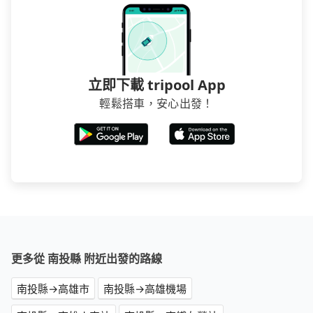
立即下載 tripool App
輕鬆搭車，安心出發！
更多從 南投縣 附近出發的路線
南投縣→高雄市
南投縣→高雄機場