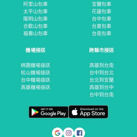
阿里山包車
宜蘭包車
太平山包車
花蓮包車
陽明山包車
台中包車
合歡山包車
台東包車
福壽山包車
台南包車
機場接送
跨縣市接送
桃園機場接送
高雄到台南
松山機場接送
台中到台北
台中機場接送
台北到宜蘭
高雄機場接送
高雄到台中
台中到台南