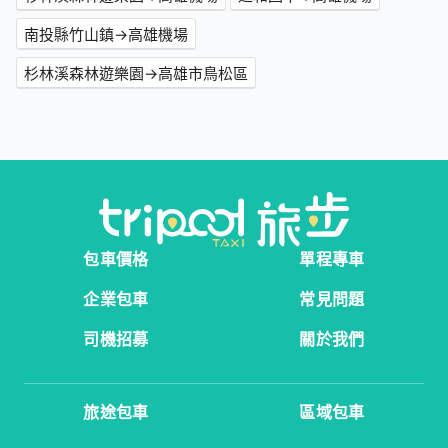
南投縣竹山鎮→高雄機場
杉林溪森林遊樂園→高雄市鳥松區
包車價格
單程專車
企業包車
常見問題
司機招募
關於我們
旅途包車
區域包車