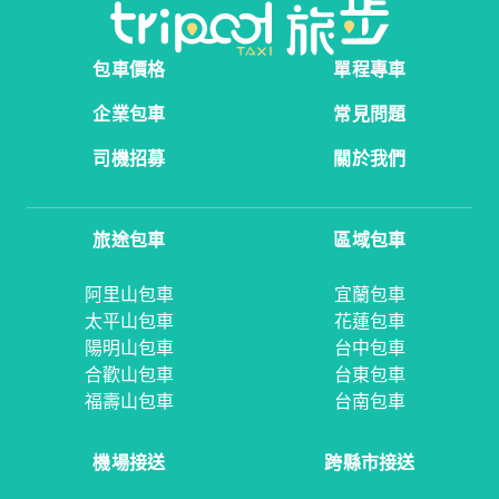
包車價格
單程專車
企業包車
常見問題
司機招募
關於我們
旅途包車
區域包車
阿里山包車
宜蘭包車
太平山包車
花蓮包車
陽明山包車
台中包車
合歡山包車
台東包車
福壽山包車
台南包車
機場接送
跨縣市接送