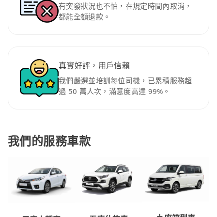
有突發狀況也不怕，在規定時間內取消，
都能全額退款。
真實好評，用戶信賴
我們嚴選並培訓每位司機，已累積服務超
過 50 萬人次，滿意度高達 99%。
我們的服務車款