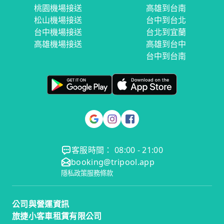
桃園機場接送
高雄到台南
松山機場接送
台中到台北
台中機場接送
台北到宜蘭
高雄機場接送
高雄到台中
台中到台南
客服時間： 08:00 - 21:00
booking@tripool.app
隱私政策
服務條款
公司與營運資訊
旅捷小客車租賃有限公司