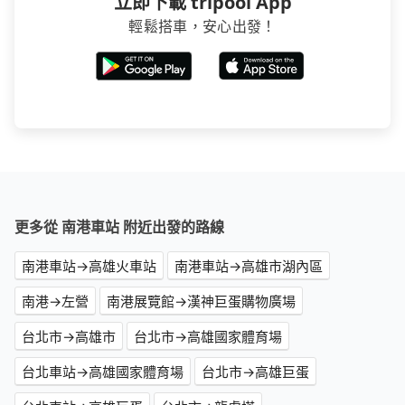
立即下載 tripool App
輕鬆搭車，安心出發！
更多從 南港車站 附近出發的路線
南港車站→高雄火車站
南港車站→高雄市湖內區
南港→左營
南港展覽館→漢神巨蛋購物廣場
台北市→高雄市
台北市→高雄國家體育場
台北車站→高雄國家體育場
台北市→高雄巨蛋