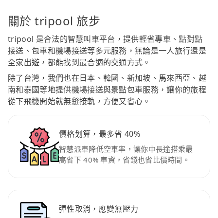
關於 tripool 旅步
tripool 是合法的智慧叫車平台，提供輕省專車、點對點
接送、包車和機場接送等多元服務，無論是一人旅行還是
全家出遊，都能找到最合適的交通方式。
除了台灣，我們也在日本、韓國、新加坡、馬來西亞、越
南和泰國等地提供機場接送與景點包車服務，讓你的旅程
從下飛機開始就無縫接軌，方便又省心。
價格划算，最多省 40%
智慧派車降低空車率，讓你中長途搭乘最
高省下 40% 車資，省錢也省比價時間。
彈性取消，應變無壓力