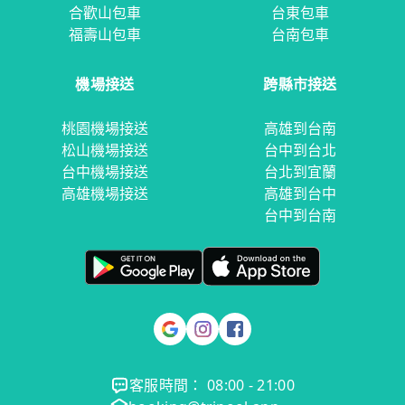
合歡山包車
台東包車
福壽山包車
台南包車
機場接送
跨縣市接送
桃園機場接送
高雄到台南
松山機場接送
台中到台北
台中機場接送
台北到宜蘭
高雄機場接送
高雄到台中
台中到台南
客服時間： 08:00 - 21:00