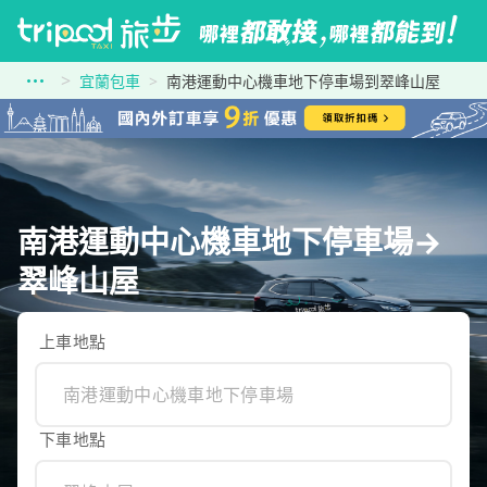
宜蘭包車
南港運動中心機車地下停車場到翠峰山屋
南港運動中心機車地下停車場→
翠峰山屋
上車地點
下車地點