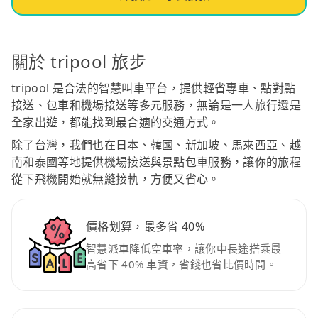
關於 tripool 旅步
tripool 是合法的智慧叫車平台，提供輕省專車、點對點
接送、包車和機場接送等多元服務，無論是一人旅行還是
全家出遊，都能找到最合適的交通方式。
除了台灣，我們也在日本、韓國、新加坡、馬來西亞、越
南和泰國等地提供機場接送與景點包車服務，讓你的旅程
從下飛機開始就無縫接軌，方便又省心。
價格划算，最多省 40%
智慧派車降低空車率，讓你中長途搭乘最
高省下 40% 車資，省錢也省比價時間。