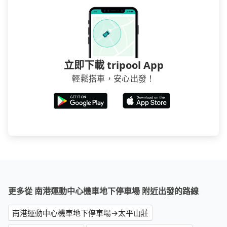
立即下載 tripool App
輕鬆搭車，安心出發！
更多從 南港運動中心機車地下停車場 附近出發的路線
南港運動中心機車地下停車場→太平山莊