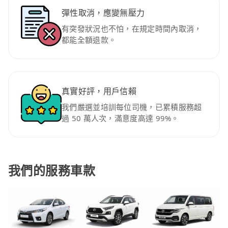
彈性取消，應變無壓力
有突發狀況也不怕，在規定時間內取消，
都能全額退款。
真實好評，用戶信賴
我們嚴選並培訓每位司機，已累積服務超
過 50 萬人次，滿意度高達 99%。
我們的服務車款