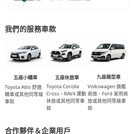
我們的服務車款
九座箱型車
五座休旅車
五座小轎車
Volkswagen 旗艦
Toyota Corolla
Toyota Altis 舒適
商旅、Ford 家用商
Cross、RAV4 運動
轎車或其他同等級
旅或其他同等級車
休旅或其他同等車
車款
款
款
合作夥伴＆企業用戶