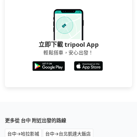
立即下載 tripool App
輕鬆搭車，安心出發！
更多從 台中 附近出發的路線
台中→哈拉影城
台中→台北凱達大飯店