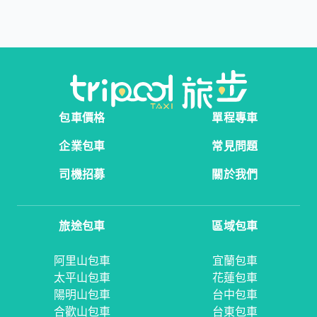
包車價格
單程專車
企業包車
常見問題
司機招募
關於我們
旅途包車
區域包車
阿里山包車
宜蘭包車
太平山包車
花蓮包車
陽明山包車
台中包車
合歡山包車
台東包車