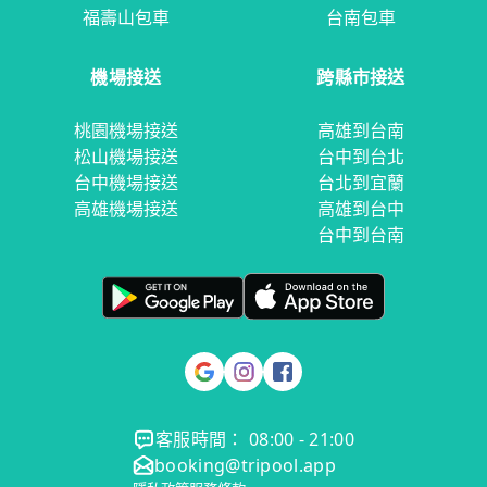
福壽山包車
台南包車
機場接送
跨縣市接送
桃園機場接送
高雄到台南
松山機場接送
台中到台北
台中機場接送
台北到宜蘭
高雄機場接送
高雄到台中
台中到台南
客服時間： 08:00 - 21:00
booking@tripool.app