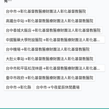
有⋯
台中市→彰化基督教醫療財團法人彰化基督教醫院
高鐵台中站→彰化基督教醫療財團法人彰化基督教醫院
台中香城大飯店→彰化基督教醫療財團法人彰化基督教醫院
中國醫藥大學附設醫院→彰化基督教醫療財團法人彰化基督教醫院
台中機場→彰化基督教醫療財團法人彰化基督教醫院
大肚火車站→彰化基督教醫療財團法人彰化基督教醫院
台中市和平區松茂林道→彰化基督教醫療財團法人彰化基督教醫院
臺中市政府→彰化基督教醫療財團法人彰化基督教醫院
台中市→彰化縣
台中市→今夜星辰休閒農場