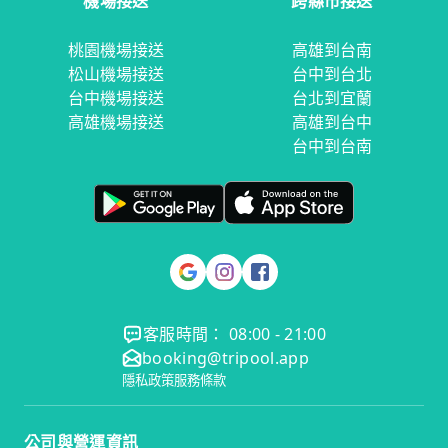
機場接送
跨縣市接送
桃園機場接送
高雄到台南
松山機場接送
台中到台北
台中機場接送
台北到宜蘭
高雄機場接送
高雄到台中
台中到台南
客服時間： 08:00 - 21:00
booking@tripool.app
隱私政策
服務條款
公司與營運資訊