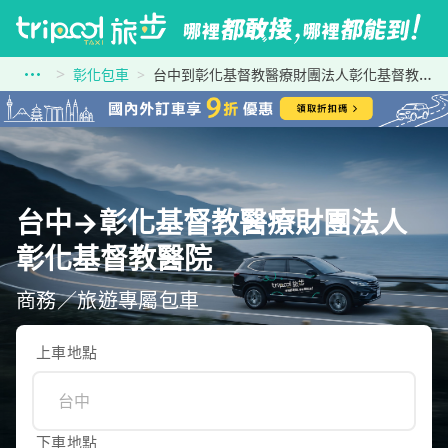
彰化包車
台中到彰化基督教醫療財團法人彰化基督教醫院
台中→彰化基督教醫療財團法人
彰化基督教醫院
商務／旅遊專屬包車
上車地點
下車地點