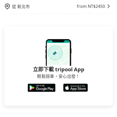
from NT$
2450
從
新北市
立即下載 tripool App
輕鬆搭車，安心出發！