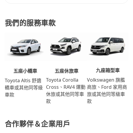
我們的服務車款
九座箱型車
五座休旅車
五座小轎車
Volkswagen 旗艦
Toyota Corolla
Toyota Altis 舒適
商旅、Ford 家用商
Cross、RAV4 運動
轎車或其他同等級
旅或其他同等級車
休旅或其他同等車
車款
款
款
合作夥伴＆企業用戶