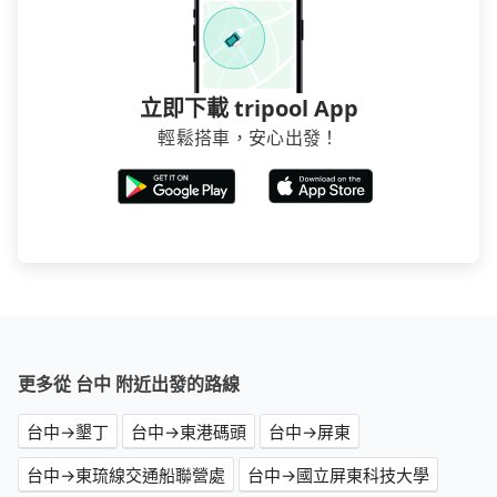
立即下載 tripool App
輕鬆搭車，安心出發！
更多從 台中 附近出發的路線
台中→墾丁
台中→東港碼頭
台中→屏東
台中→東琉線交通船聯營處
台中→國立屏東科技大學