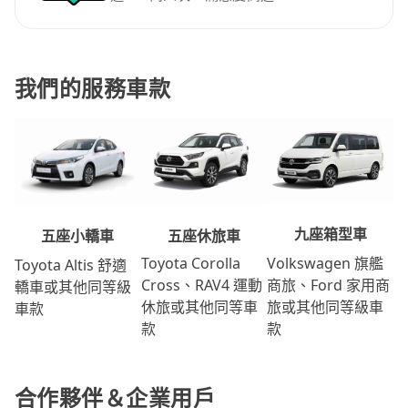
我們的服務車款
九座箱型車
五座休旅車
五座小轎車
Volkswagen 旗艦
Toyota Corolla
Toyota Altis 舒適
商旅、Ford 家用商
Cross、RAV4 運動
轎車或其他同等級
旅或其他同等級車
休旅或其他同等車
車款
款
款
合作夥伴＆企業用戶