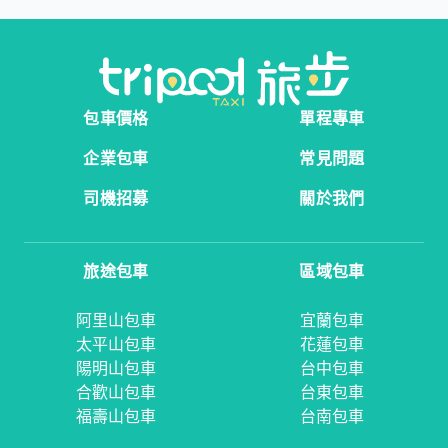
包車價格
單程專車
企業包車
常見問題
司機招募
關於我們
旅途包車
區域包車
阿里山包車
宜蘭包車
太平山包車
花蓮包車
陽明山包車
台中包車
合歡山包車
台東包車
福壽山包車
台南包車