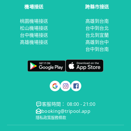
機場接送
跨縣市接送
桃園機場接送
高雄到台南
松山機場接送
台中到台北
台中機場接送
台北到宜蘭
高雄機場接送
高雄到台中
台中到台南
客服時間： 08:00 - 21:00
booking@tripool.app
隱私政策
服務條款