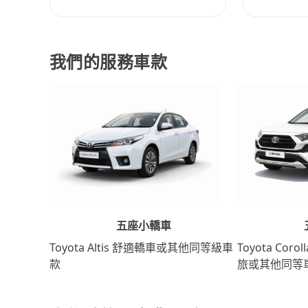
我們的服務車款
五座小轎車
Toyota Coro
Toyota Altis 舒適轎車或其他同等級車
旅或其他同等
款