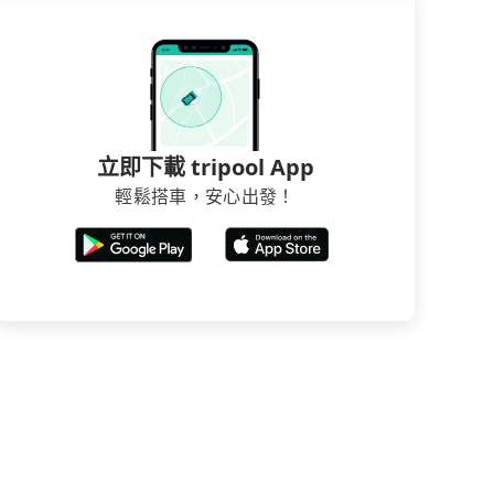
立即下載 tripool App
輕鬆搭車，安心出發！