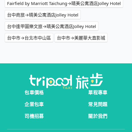
Fairfield by Marriott Taichung→晴美公寓酒店Jolley Hotel
台中商旅→晴美公寓酒店Jolley Hotel
台中逢甲圖樂文旅→晴美公寓酒店Jolley Hotel
台中市→台北市中山區
台中市→美麗華大直影城
包車價格
單程專車
企業包車
常見問題
司機招募
關於我們