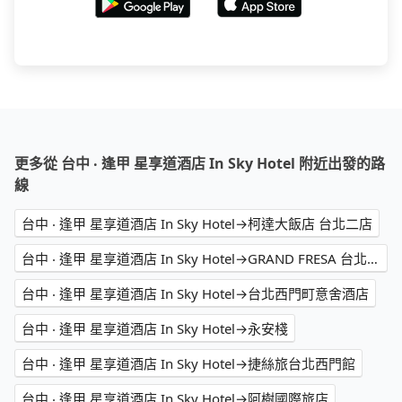
更多從 台中 ‧ 逢甲 星享道酒店 In Sky Hotel 附近出發的路
線
台中 ‧ 逢甲 星享道酒店 In Sky Hotel→柯達大飯店 台北二店
台中 ‧ 逢甲 星享道酒店 In Sky Hotel→GRAND FRESA 台北西門
台中 ‧ 逢甲 星享道酒店 In Sky Hotel→台北西門町意舍酒店
台中 ‧ 逢甲 星享道酒店 In Sky Hotel→永安棧
台中 ‧ 逢甲 星享道酒店 In Sky Hotel→捷絲旅台北西門館
台中 ‧ 逢甲 星享道酒店 In Sky Hotel→阿樹國際旅店