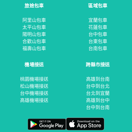
旅途包車
區域包車
阿里山包車
宜蘭包車
太平山包車
花蓮包車
陽明山包車
台中包車
合歡山包車
台東包車
福壽山包車
台南包車
機場接送
跨縣市接送
桃園機場接送
高雄到台南
松山機場接送
台中到台北
台中機場接送
台北到宜蘭
高雄機場接送
高雄到台中
台中到台南