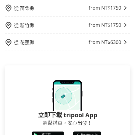
from NT$
1750
從
苗栗縣
from NT$
1750
從
新竹縣
from NT$
6300
從
花蓮縣
立即下載 tripool App
輕鬆搭車，安心出發！