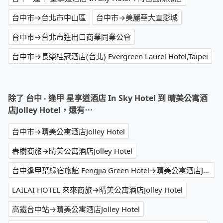
台中市→台北市中山區
台中市→美麗華大直影城
台中市→台北市進出口商業同業公會
台中市→長榮桂冠酒店(台北) Evergreen Laurel Hotel,Taipei
除了 台中 ‧ 逢甲 星享道酒店 In Sky Hotel 到 晴美公寓酒
店Jolley Hotel，還有⋯
台中市→晴美公寓酒店Jolley Hotel
春樹商旅→晴美公寓酒店Jolley Hotel
台中逢甲葉綠宿旅館 Fengjia Green Hotel→晴美公寓酒店Jolley Hotel
LAILAI HOTEL 來來商旅→晴美公寓酒店Jolley Hotel
高鐵台中站→晴美公寓酒店Jolley Hotel