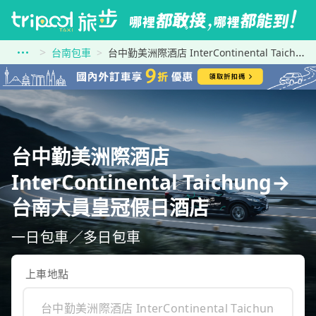
台南包車
台中勤美洲際酒店 InterContinental Taichung到台南大員皇冠假日酒店
台中勤美洲際酒店
InterContinental Taichung→
台南大員皇冠假日酒店
一日包車／多日包車
上車地點