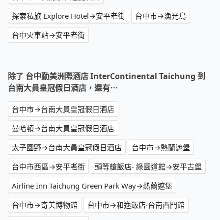
探索私旅 Explore Hotel→安平老街
台中市→漁光島
台中火車站→安平老街
除了 台中勤美洲際酒店 InterContinental Taichung 到
台南大員皇冠假日酒店，還有⋯
台中市→台南大員皇冠假日酒店
曼哈頓→台南大員皇冠假日酒店
太子園野→台南大員皇冠假日酒店
台中市→熱蘭遮堡
台中市西區→安平老街
頭等艙飯店- 綠園道館→安平古堡
Airline Inn Taichung Green Park Way→熱蘭遮堡
台中市→奇美博物館
台中市→和逸飯店‧台南西門館