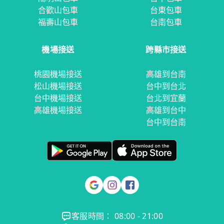
合歡山包車
台東包車
福壽山包車
台南包車
機場接送
跨縣市接送
桃園機場接送
高雄到台南
松山機場接送
台中到台北
台中機場接送
台北到宜蘭
高雄機場接送
高雄到台中
台中到台南
客服時間： 08:00 - 21:00