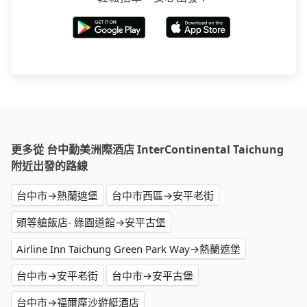
更多從 台中勤美洲際酒店 InterContinental Taichung
附近出發的路線
台中市→熱蘭遮堡
台中市西區→安平老街
頭等艙飯店- 綠園道館→安平古堡
Airline Inn Taichung Green Park Way→熱蘭遮堡
台中市→安平老街
台中市→安平古堡
台中市→福爾摩沙遊艇酒店