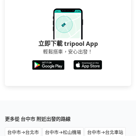
立即下載 tripool App
輕鬆搭車，安心出發！
更多從 台中市 附近出發的路線
台中市→台北市
台中市→松山機場
台中市→台北車站