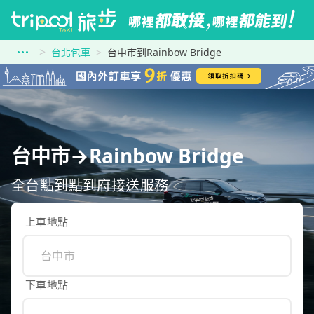
台北包車
台中市到Rainbow Bridge
台中市→Rainbow Bridge
全台點到點到府接送服務
上車地點
下車地點