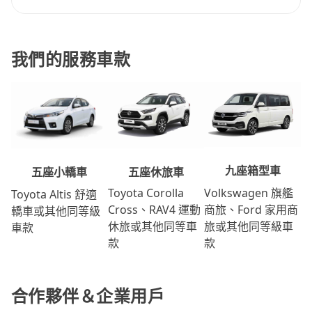
我們的服務車款
九座箱型車
五座休旅車
五座小轎車
Volkswagen 旗艦
Toyota Corolla
Toyota Altis 舒適
商旅、Ford 家用商
Cross、RAV4 運動
轎車或其他同等級
旅或其他同等級車
休旅或其他同等車
車款
款
款
合作夥伴＆企業用戶