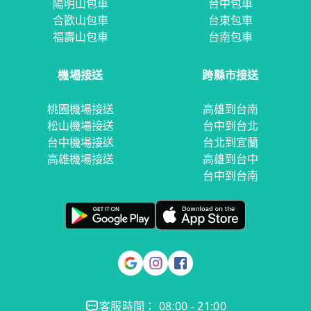
陽明山包車
台中包車
合歡山包車
台東包車
福壽山包車
台南包車
機場接送
跨縣市接送
桃園機場接送
高雄到台南
松山機場接送
台中到台北
台中機場接送
台北到宜蘭
高雄機場接送
高雄到台中
台中到台南
客服時間： 08:00 - 21:00