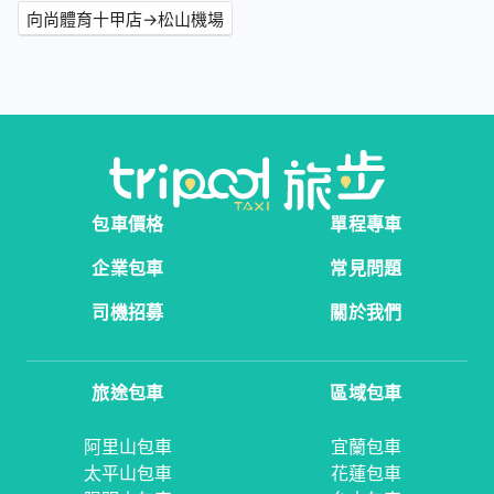
向尚體育十甲店→松山機場
包車價格
單程專車
企業包車
常見問題
司機招募
關於我們
旅途包車
區域包車
阿里山包車
宜蘭包車
太平山包車
花蓮包車