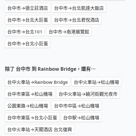
台中市→德立莊酒店
台中市→台北凱達大飯店
台中市→台北大巨蛋
台中市→台北君悅酒店
台中市→台北101
台中市→南港展覽館
台中市→台北小巨蛋
除了 台中市 到 Rainbow Bridge，還有⋯
台中火車站→Rainbow Bridge
台中火車站→松山機場
台中市東區→松山機場
台中火車站→饒河街觀光夜市
公園東路→松山機場
台中市中區→松山機場
台中市東區→台北小巨蛋
台中駅→松山機場
台中火車站→天閣酒店 台北復興