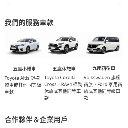
我們的服務車款
九座箱型車
五座休旅車
五座小轎車
Volkswagen 旗艦
Toyota Corolla
Toyota Altis 舒適
商旅、Ford 家用商
Cross、RAV4 運動
轎車或其他同等級
旅或其他同等級車
休旅或其他同等車
車款
款
款
合作夥伴＆企業用戶