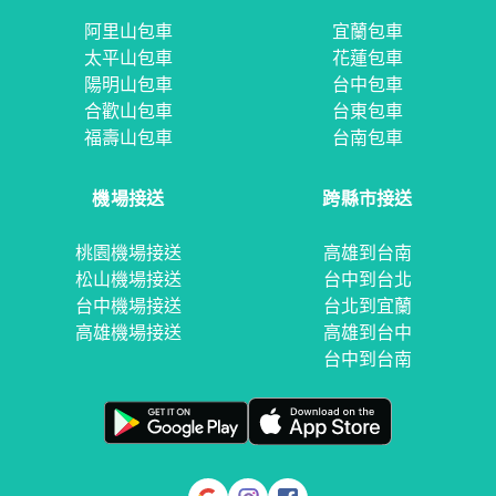
阿里山包車
宜蘭包車
太平山包車
花蓮包車
陽明山包車
台中包車
合歡山包車
台東包車
福壽山包車
台南包車
機場接送
跨縣市接送
桃園機場接送
高雄到台南
松山機場接送
台中到台北
台中機場接送
台北到宜蘭
高雄機場接送
高雄到台中
台中到台南