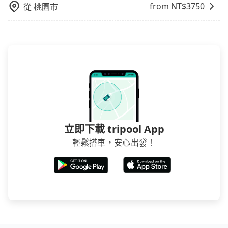
from NT$
3750
從
桃園市
立即下載 tripool App
輕鬆搭車，安心出發！