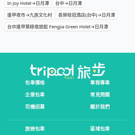
In Joy Hotel→日月潭
台中→日月潭
逢甲夜市→九族文化村
長榮桂冠酒店(台中)→日月潭
台中逢甲葉綠宿旅館 Fengjia Green Hotel→日月潭
包車價格
單程專車
企業包車
常見問題
司機招募
關於我們
旅途包車
區域包車