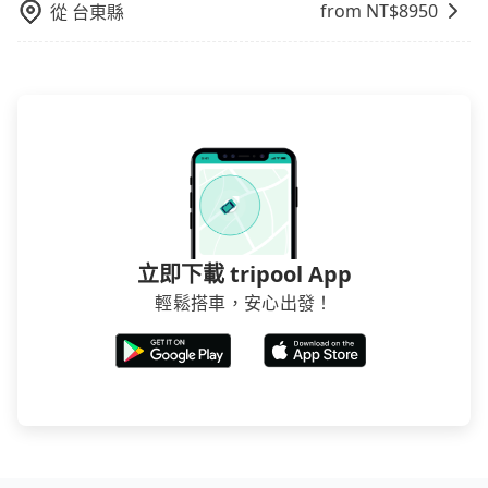
from NT$
8950
從
台東縣
或者國際Airbnb都值得推薦。
立即下載 tripool App
輕鬆搭車，安心出發！