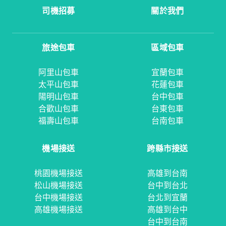
司機招募
關於我們
旅途包車
區域包車
阿里山包車
宜蘭包車
太平山包車
花蓮包車
陽明山包車
台中包車
合歡山包車
台東包車
福壽山包車
台南包車
機場接送
跨縣市接送
桃園機場接送
高雄到台南
松山機場接送
台中到台北
台中機場接送
台北到宜蘭
高雄機場接送
高雄到台中
台中到台南