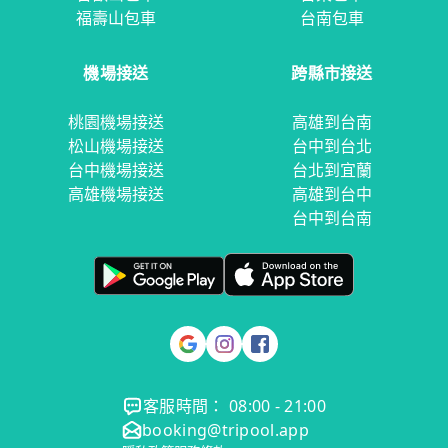
福壽山包車
台南包車
機場接送
跨縣市接送
桃園機場接送
高雄到台南
松山機場接送
台中到台北
台中機場接送
台北到宜蘭
高雄機場接送
高雄到台中
台中到台南
客服時間： 08:00 - 21:00
booking@tripool.app