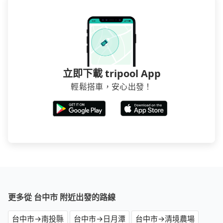
立即下載 tripool App
輕鬆搭車，安心出發！
更多從 台中市 附近出發的路線
台中市→南投縣
台中市→日月潭
台中市→清境農場