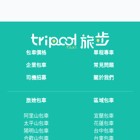
包車價格
單程專車
企業包車
常見問題
司機招募
關於我們
旅途包車
區域包車
阿里山包車
宜蘭包車
太平山包車
花蓮包車
陽明山包車
台中包車
合歡山包車
台東包車