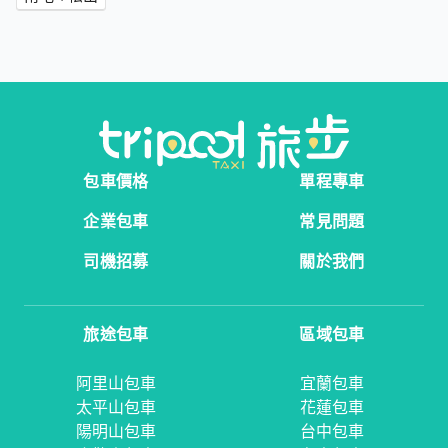
包車價格
單程專車
企業包車
常見問題
司機招募
關於我們
旅途包車
區域包車
阿里山包車
宜蘭包車
太平山包車
花蓮包車
陽明山包車
台中包車