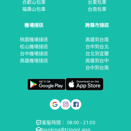
合歡山包車
台東包車
福壽山包車
台南包車
機場接送
跨縣市接送
桃園機場接送
高雄到台南
松山機場接送
台中到台北
台中機場接送
台北到宜蘭
高雄機場接送
高雄到台中
台中到台南
客服時間： 08:00 - 21:00
booking@tripool.app