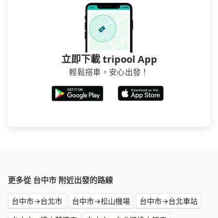
立即下載 tripool App
輕鬆搭車，安心出發！
更多從 台中市 附近出發的路線
台中市→台北市
台中市→松山機場
台中市→台北車站