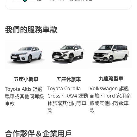
我們的服務車款
九座箱型車
五座休旅車
五座小轎車
Volkswagen 旗艦
Toyota Corolla
Toyota Altis 舒適
商旅、Ford 家用商
Cross、RAV4 運動
轎車或其他同等級
旅或其他同等級車
休旅或其他同等車
車款
款
款
合作夥伴＆企業用戶