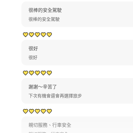
很棒的安全駕駛
很棒的安全駕駛
很好
很好
謝謝～辛苦了
下次有機會還會再選擇旅步
親切服務、行車安全