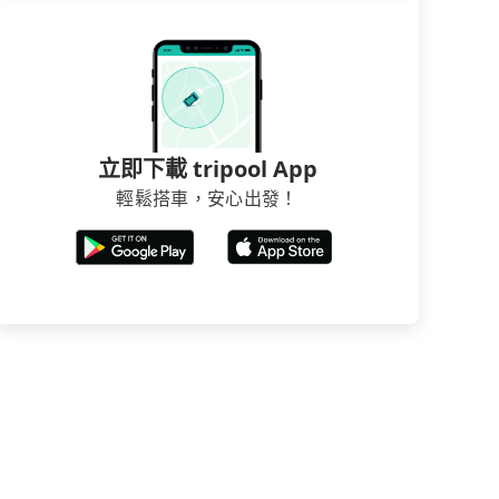
立即下載 tripool App
輕鬆搭車，安心出發！