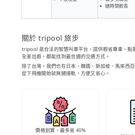
總時間較長
關於 tripool 旅步
tripool 是合法的智慧叫車平台，提供輕省專車
全家出遊，都能找到最合適的交通方式。
除了台灣，我們也在日本、韓國、新加坡、馬來西亞
從下飛機開始就無縫接軌，方便又省心。
價格划算，最多省 40%