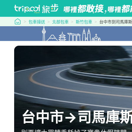
tripool 旅步
包車接送
北部包車
新竹包車
台中市到司馬庫
台中市→司馬庫斯