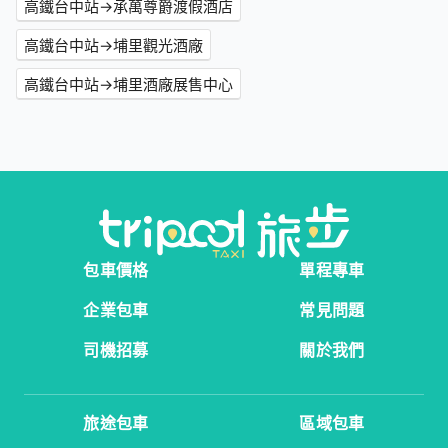
高鐵台中站→承萬尊爵渡假酒店
高鐵台中站→埔里觀光酒廠
高鐵台中站→埔里酒廠展售中心
包車價格
單程專車
企業包車
常見問題
司機招募
關於我們
旅途包車
區域包車