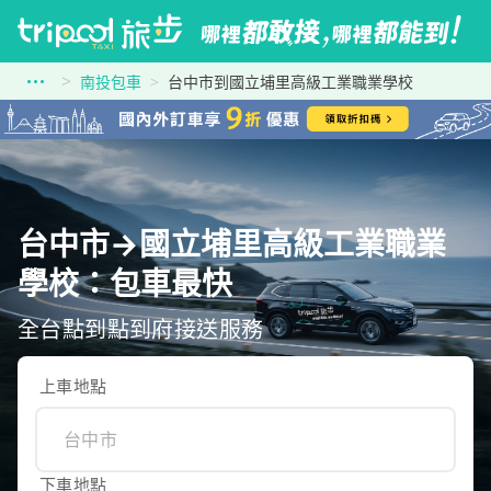
南投包車
台中市到國立埔里高級工業職業學校
台中市→國立埔里高級工業職業
學校：包車最快
全台點到點到府接送服務
上車地點
下車地點