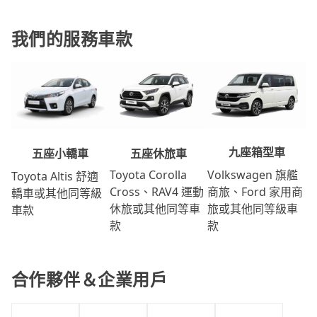
我們的服務車款
九座箱型車
五座休旅車
五座小轎車
Volkswagen 旗艦
Toyota Corolla
Toyota Altis 舒適
商旅、Ford 家用商
Cross、RAV4 運動
轎車或其他同等級
旅或其他同等級車
休旅或其他同等車
車款
款
款
合作夥伴＆企業用戶