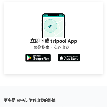
立即下載 tripool App
輕鬆搭車，安心出發！
更多從 台中市 附近出發的路線