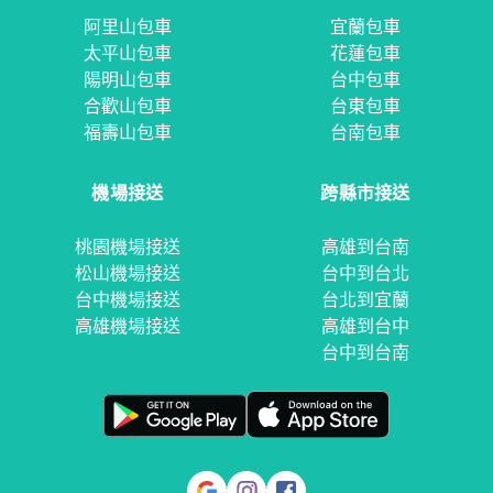
阿里山包車
宜蘭包車
太平山包車
花蓮包車
陽明山包車
台中包車
合歡山包車
台東包車
福壽山包車
台南包車
機場接送
跨縣市接送
桃園機場接送
高雄到台南
松山機場接送
台中到台北
台中機場接送
台北到宜蘭
高雄機場接送
高雄到台中
台中到台南