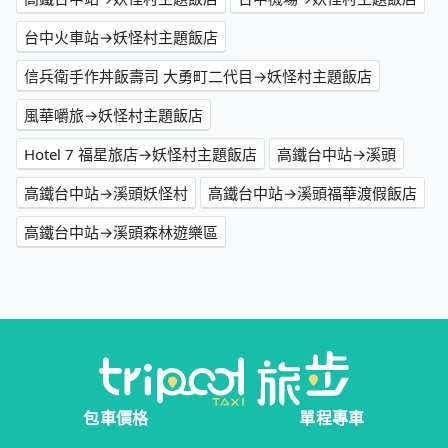
台中火車站→妖怪村主題飯店
信兵衛手作丼飯壽司 大勇町二代目→妖怪村主題飯店
風華嚼旅→妖怪村主題飯店
Hotel 7 福星旅店→妖怪村主題飯店
高鐵台中站→溪頭
高鐵台中站→溪頭妖怪村
高鐵台中站→溪頭福華渡假飯店
高鐵台中站→溪頭森林遊樂區
包車價格
單程專車