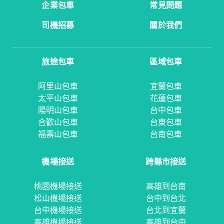
企業包車
常見問題
司機招募
關於我們
旅途包車
區域包車
阿里山包車
宜蘭包車
太平山包車
花蓮包車
陽明山包車
台中包車
合歡山包車
台東包車
福壽山包車
台南包車
機場接送
跨縣市接送
桃園機場接送
高雄到台南
松山機場接送
台中到台北
台中機場接送
台北到宜蘭
高雄機場接送
高雄到台中