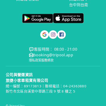
台中到台南
客服時間： 08:00 - 21:00
booking@tripool.app
隱私政策
服務條款
公司與營運資訊
旅捷小客車租賃有限公司
統一編號：89173813｜聯絡電話：04-24363880
新竹市北區台溪里中華路三段 9 號 8 樓之 5
© Tripool Inc.