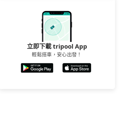
立即下載 tripool App
輕鬆搭車，安心出發！