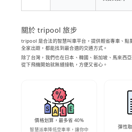
關於 tripool 旅步
tripool 是合法的智慧叫車平台，提供輕省專車
全家出遊，都能找到最合適的交通方式。
除了台灣，我們也在日本、韓國、新加坡、馬來西亞
從下飛機開始就無縫接軌，方便又省心。
價格划算，最多省 40%
彈性
智慧派車降低空車率，讓你中