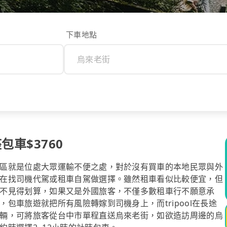
下車地點
包車$3760
區就是位處大眾運輸不便之處，對於沒有買車的本地民眾與外
在找司機代駕或租車自駕做選擇。雖然租車看似比較便宜，但
不見得划算，如果又是外國旅客，不僅多數租車行不願意承
包車旅遊就把所有風險轉嫁到司機身上，而tripool在長途
輛，可將旅客從台中市單程直送烏來老街，如欲造訪周邊的烏