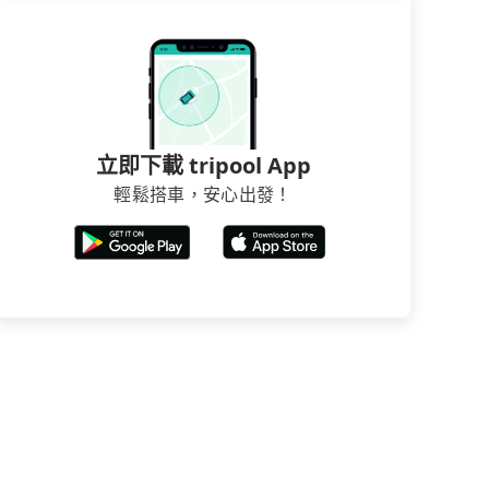
立即下載 tripool App
輕鬆搭車，安心出發！