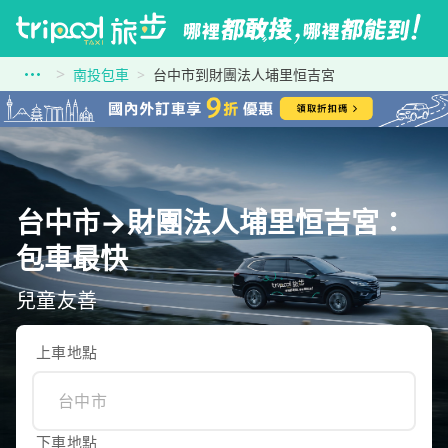
南投包車
台中市到財團法人埔里恒吉宮
台中市→財團法人埔里恒吉宮：
包車最快
兒童友善
上車地點
下車地點