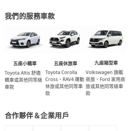
我們的服務車款
九座箱型車
五座休旅車
五座小轎車
Volkswagen 旗艦
Toyota Corolla
Toyota Altis 舒適
商旅、Ford 家用商
Cross、RAV4 運動
轎車或其他同等級
旅或其他同等級車
休旅或其他同等車
車款
款
款
合作夥伴＆企業用戶