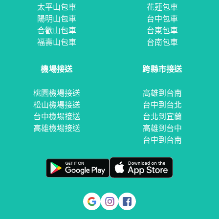
太平山包車
花蓮包車
陽明山包車
台中包車
合歡山包車
台東包車
福壽山包車
台南包車
機場接送
跨縣市接送
桃園機場接送
高雄到台南
松山機場接送
台中到台北
台中機場接送
台北到宜蘭
高雄機場接送
高雄到台中
台中到台南