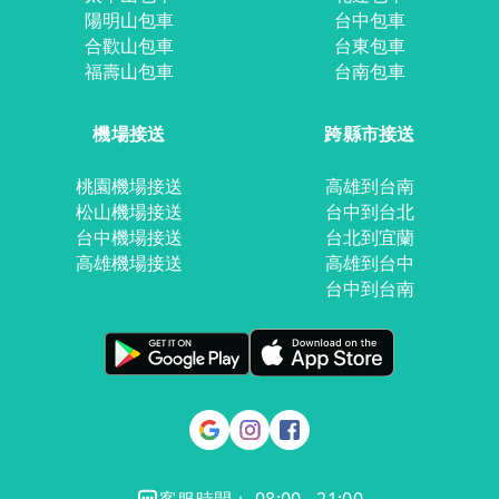
陽明山包車
台中包車
合歡山包車
台東包車
福壽山包車
台南包車
機場接送
跨縣市接送
桃園機場接送
高雄到台南
松山機場接送
台中到台北
台中機場接送
台北到宜蘭
高雄機場接送
高雄到台中
台中到台南