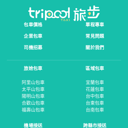
包車價格
單程專車
企業包車
常見問題
司機招募
關於我們
旅途包車
區域包車
阿里山包車
宜蘭包車
太平山包車
花蓮包車
陽明山包車
台中包車
合歡山包車
台東包車
福壽山包車
台南包車
機場接送
跨縣市接送