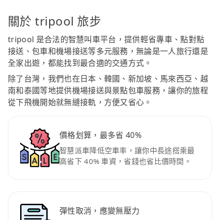
關於 tripool 旅步
tripool 是合法的智慧叫車平台，提供輕省專車、點對點
接送、包車和機場接送等多元服務，無論是一人旅行還是
全家出遊，都能找到最合適的交通方式。
除了台灣，我們也在日本、韓國、新加坡、馬來西亞、越
南和泰國等地提供機場接送與景點包車服務，讓你的旅程
從下飛機開始就無縫接軌，方便又省心。
價格划算，最多省 40%
智慧派車降低空車率，讓你中長途搭乘最
高省下 40% 車資，省錢也省比價時間。
彈性取消，應變無壓力