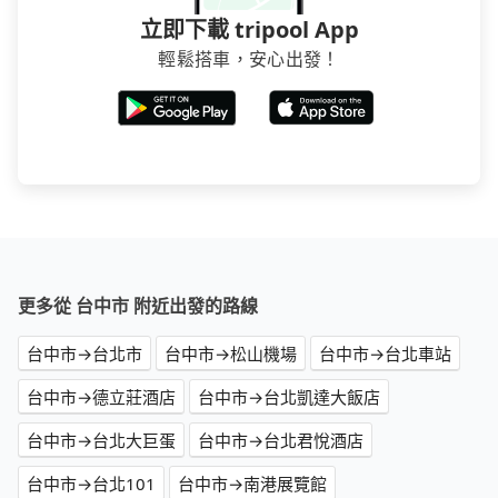
立即下載 tripool App
輕鬆搭車，安心出發！
更多從 台中市 附近出發的路線
台中市→台北市
台中市→松山機場
台中市→台北車站
台中市→德立莊酒店
台中市→台北凱達大飯店
台中市→台北大巨蛋
台中市→台北君悅酒店
台中市→台北101
台中市→南港展覽館