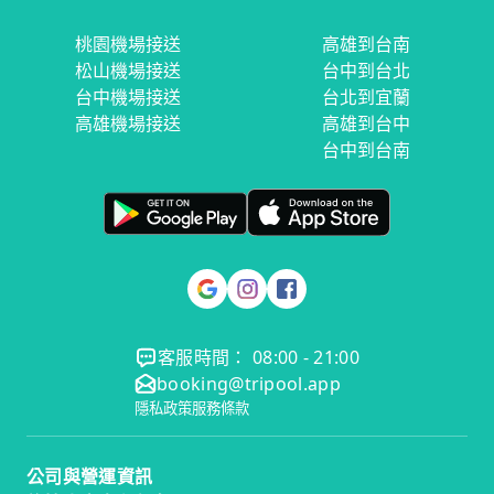
桃園機場接送
高雄到台南
松山機場接送
台中到台北
台中機場接送
台北到宜蘭
高雄機場接送
高雄到台中
台中到台南
客服時間： 08:00 - 21:00
booking@tripool.app
隱私政策
服務條款
公司與營運資訊