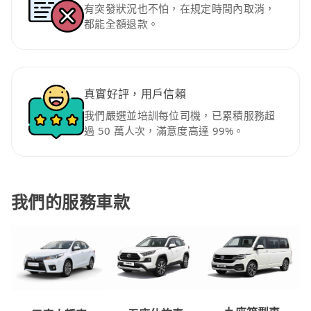
有突發狀況也不怕，在規定時間內取消，
都能全額退款。
真實好評，用戶信賴
我們嚴選並培訓每位司機，已累積服務超
過 50 萬人次，滿意度高達 99%。
我們的服務車款