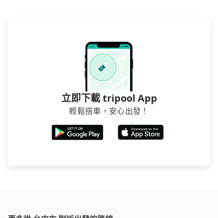
立即下載 tripool App
輕鬆搭車，安心出發！