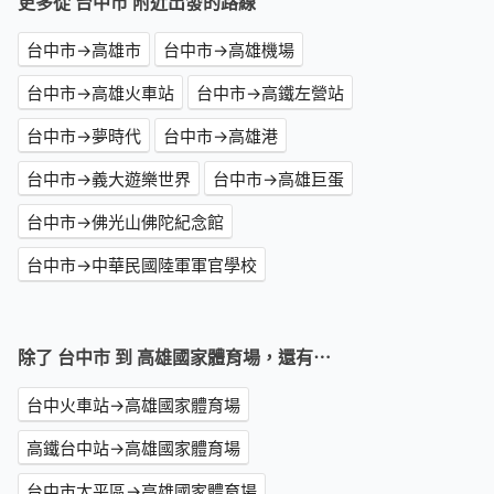
更多從 台中市 附近出發的路線
台中市→高雄市
台中市→高雄機場
台中市→高雄火車站
台中市→高鐵左營站
台中市→夢時代
台中市→高雄港
台中市→義大遊樂世界
台中市→高雄巨蛋
台中市→佛光山佛陀紀念館
台中市→中華民國陸軍軍官學校
除了 台中市 到 高雄國家體育場，還有⋯
台中火車站→高雄國家體育場
高鐵台中站→高雄國家體育場
台中市太平區→高雄國家體育場