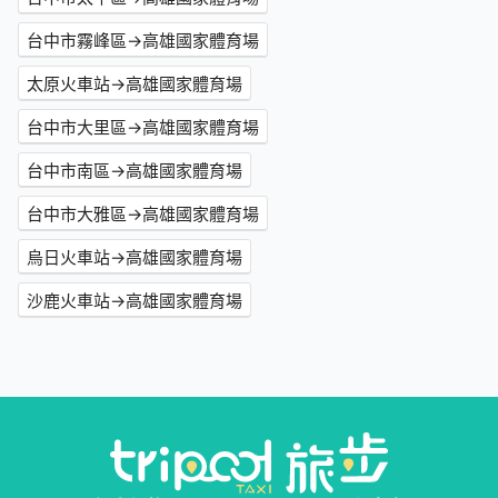
台中市霧峰區→高雄國家體育場
太原火車站→高雄國家體育場
台中市大里區→高雄國家體育場
台中市南區→高雄國家體育場
台中市大雅區→高雄國家體育場
烏日火車站→高雄國家體育場
沙鹿火車站→高雄國家體育場