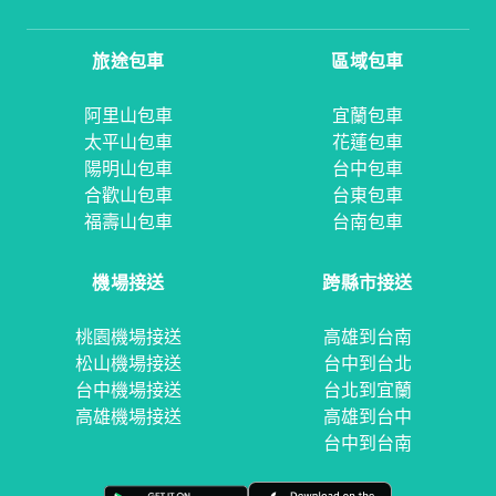
旅途包車
區域包車
阿里山包車
宜蘭包車
太平山包車
花蓮包車
陽明山包車
台中包車
合歡山包車
台東包車
福壽山包車
台南包車
機場接送
跨縣市接送
桃園機場接送
高雄到台南
松山機場接送
台中到台北
台中機場接送
台北到宜蘭
高雄機場接送
高雄到台中
台中到台南