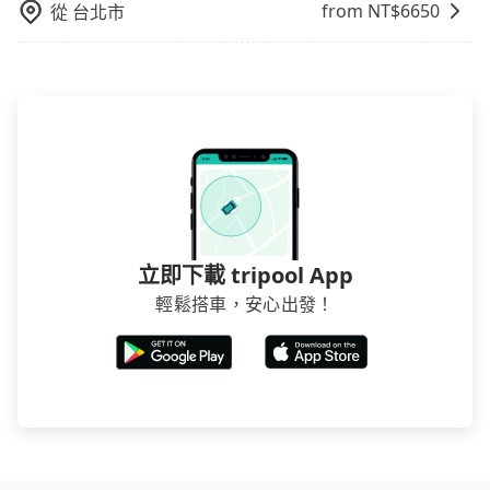
from NT$
6650
從
台北市
立即下載 tripool App
輕鬆搭車，安心出發！