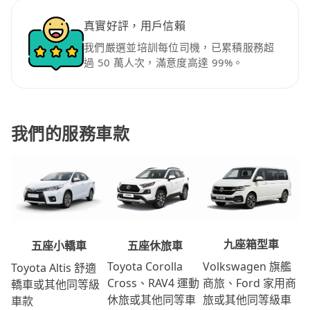
真實好評，用戶信賴
我們嚴選並培訓每位司機，已累積服務超
過 50 萬人次，滿意度高達 99%。
我們的服務車款
九座箱型車
五座休旅車
五座小轎車
Volkswagen 旗艦
Toyota Corolla
Toyota Altis 舒適
商旅、Ford 家用商
Cross、RAV4 運動
轎車或其他同等級
旅或其他同等級車
休旅或其他同等車
車款