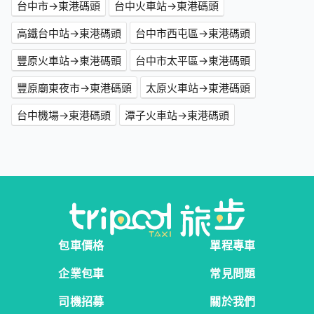
台中市→東港碼頭
台中火車站→東港碼頭
高鐵台中站→東港碼頭
台中市西屯區→東港碼頭
豐原火車站→東港碼頭
台中市太平區→東港碼頭
豐原廟東夜市→東港碼頭
太原火車站→東港碼頭
台中機場→東港碼頭
潭子火車站→東港碼頭
包車價格
單程專車
企業包車
常見問題
司機招募
關於我們