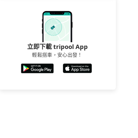
立即下載 tripool App
輕鬆搭車，安心出發！