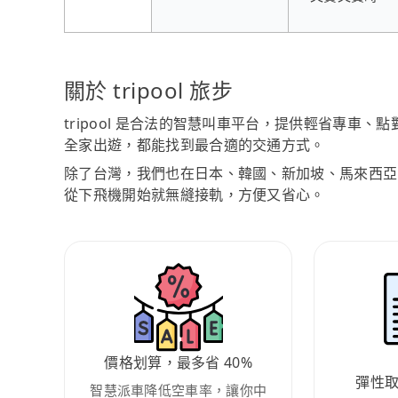
關於 tripool 旅步
tripool 是合法的智慧叫車平台，提供輕省專車
全家出遊，都能找到最合適的交通方式。
除了台灣，我們也在日本、韓國、新加坡、馬來西亞
從下飛機開始就無縫接軌，方便又省心。
價格划算，最多省 40%
彈性
智慧派車降低空車率，讓你中