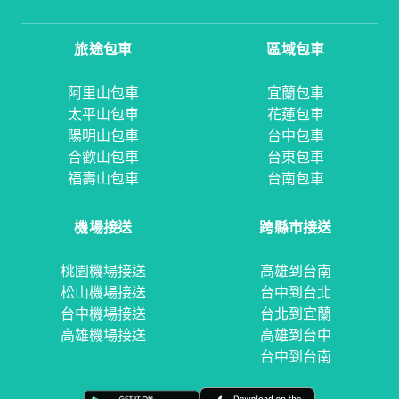
旅途包車
區域包車
阿里山包車
宜蘭包車
太平山包車
花蓮包車
陽明山包車
台中包車
合歡山包車
台東包車
福壽山包車
台南包車
機場接送
跨縣市接送
桃園機場接送
高雄到台南
松山機場接送
台中到台北
台中機場接送
台北到宜蘭
高雄機場接送
高雄到台中
台中到台南