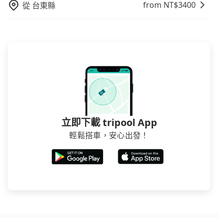
from NT$
3400
從
台東縣
立即下載 tripool App
輕鬆搭車，安心出發！