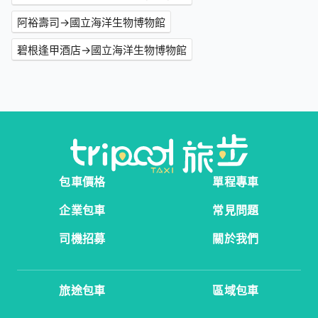
阿裕壽司→國立海洋生物博物館
碧根逢甲酒店→國立海洋生物博物館
包車價格
單程專車
企業包車
常見問題
司機招募
關於我們
旅途包車
區域包車