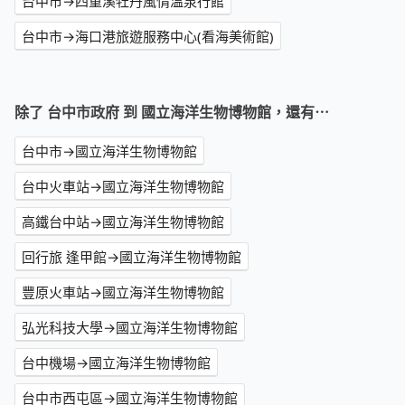
台中市→四重溪牡丹風情溫泉行館
台中市→海口港旅遊服務中心(看海美術館)
除了 台中市政府 到 國立海洋生物博物館，還有⋯
台中市→國立海洋生物博物館
台中火車站→國立海洋生物博物館
高鐵台中站→國立海洋生物博物館
回行旅 逢甲館→國立海洋生物博物館
豐原火車站→國立海洋生物博物館
弘光科技大學→國立海洋生物博物館
台中機場→國立海洋生物博物館
台中市西屯區→國立海洋生物博物館