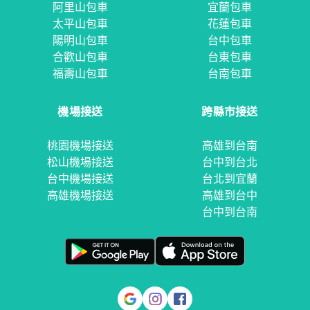
阿里山包車
宜蘭包車
太平山包車
花蓮包車
陽明山包車
台中包車
合歡山包車
台東包車
福壽山包車
台南包車
機場接送
跨縣市接送
桃園機場接送
高雄到台南
松山機場接送
台中到台北
台中機場接送
台北到宜蘭
高雄機場接送
高雄到台中
台中到台南