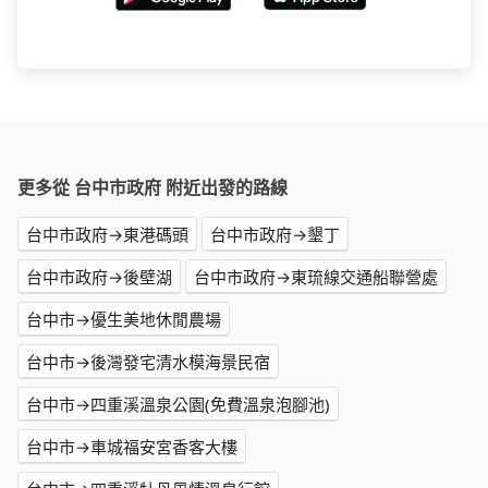
更多從 台中市政府 附近出發的路線
台中市政府→東港碼頭
台中市政府→墾丁
台中市政府→後壁湖
台中市政府→東琉線交通船聯營處
台中市→優生美地休閒農場
台中市→後灣發宅清水模海景民宿
台中市→四重溪溫泉公園(免費溫泉泡腳池)
台中市→車城福安宮香客大樓