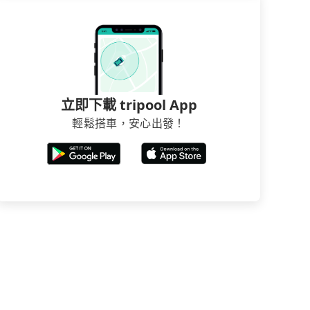
立即下載 tripool App
輕鬆搭車，安心出發！