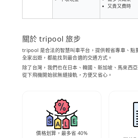
又貴又費時
關於 tripool 旅步
tripool 是合法的智慧叫車平台，提供輕省專車
全家出遊，都能找到最合適的交通方式。
除了台灣，我們也在日本、韓國、新加坡、馬來西亞
從下飛機開始就無縫接軌，方便又省心。
價格划算，最多省 40%