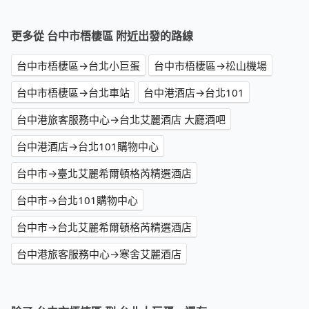
更多從 台中市梧棲區 附近出發的路線
台中市梧棲區→台北小巨蛋
台中市梧棲區→松山機場
台中市梧棲區→台北車站
台中港酒店→台北101
台中港旅客服務中心→台北艾麗酒店 大廳酒吧
台中港酒店→台北101購物中心
台中市→臺北艾麗希爾頓格芮精選酒店
台中市→台北101購物中心
台中市→台北艾麗希爾頓格芮精選酒店
台中港旅客服務中心→寒舍艾麗酒店