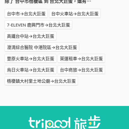
除了 台中市梧棲區 到 台北大巨蛋，還有⋯
台中市→台北大巨蛋
台中火車站→台北大巨蛋
7-ELEVEN 鹿興門市→台北大巨蛋
高鐵台中站→台北大巨蛋
澄清綜合醫院 中港院區→台北大巨蛋
豐原火車站→台北大巨蛋
萊運租車→台北大巨蛋
烏日火車站→台北大巨蛋
台中商旅→台北大巨蛋
梧棲鎮大村里土地公廟→台北大巨蛋