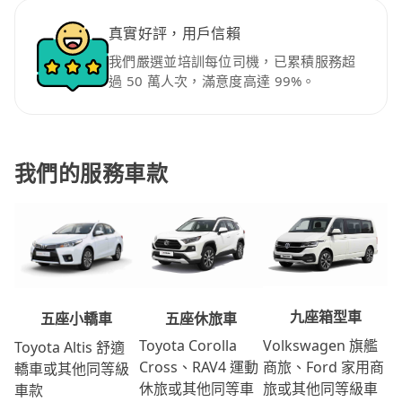
真實好評，用戶信賴
我們嚴選並培訓每位司機，已累積服務超
過 50 萬人次，滿意度高達 99%。
我們的服務車款
九座箱型車
五座休旅車
五座小轎車
Volkswagen 旗艦
Toyota Corolla
Toyota Altis 舒適
商旅、Ford 家用商
Cross、RAV4 運動
轎車或其他同等級
旅或其他同等級車
休旅或其他同等車
車款