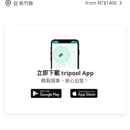
from NT$
1400
從
新竹縣
立即下載 tripool App
輕鬆搭車，安心出發！