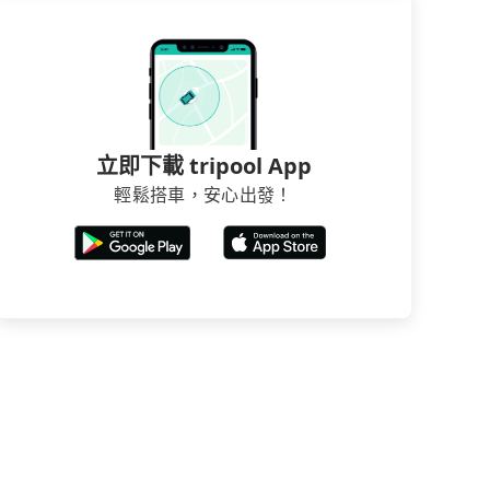
立即下載 tripool App
輕鬆搭車，安心出發！