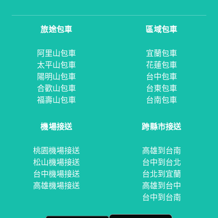
旅途包車
區域包車
阿里山包車
宜蘭包車
太平山包車
花蓮包車
陽明山包車
台中包車
合歡山包車
台東包車
福壽山包車
台南包車
機場接送
跨縣市接送
桃園機場接送
高雄到台南
松山機場接送
台中到台北
台中機場接送
台北到宜蘭
高雄機場接送
高雄到台中
台中到台南