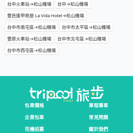
台中火車站→松山機場
台中→松山機場
豐邑逢甲商旅 La Vida Hotel→松山機場
台中市南屯區→松山機場
台中市太平區→松山機場
豐原火車站→松山機場
台中市北屯區→松山機場
台中市西屯區→松山機場
包車價格
單程專車
企業包車
常見問題
司機招募
關於我們