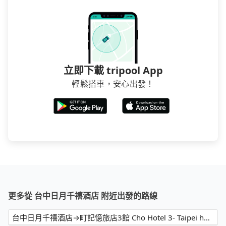
立即下載 tripool App
輕鬆搭車，安心出發！
更多從 台中日月千禧酒店 附近出發的路線
台中日月千禧酒店→町記憶旅店3館 Cho Hotel 3- Taipei hotel