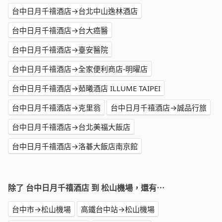
台中日月千禧酒店→台北中山逸林酒店
台中日月千禧酒店→台大癌醫
台中日月千禧酒店→臺安醫院
台中日月千禧酒店→全家便利商店-明曜店
台中日月千禧酒店→茹曦酒店 ILLUME TAIPEI
台中日月千禧酒店→克里翁
台中日月千禧酒店→誠品行旅
台中日月千禧酒店→台北美福大飯店
台中日月千禧酒店→洛碁大飯店南京館
除了 台中日月千禧酒店 到 松山機場，還有⋯
台中市→松山機場
高鐵台中站→松山機場