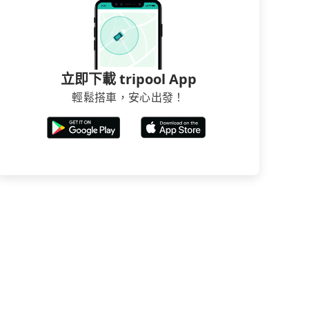
立即下載 tripool App
輕鬆搭車，安心出發！