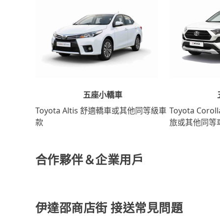
五座小轎車
Toyota Coro
Toyota Altis 舒適轎車或其他同等級車
旅或其他同等
款
合作夥伴＆企業用戶
伊達邵商店街 接送常見問題