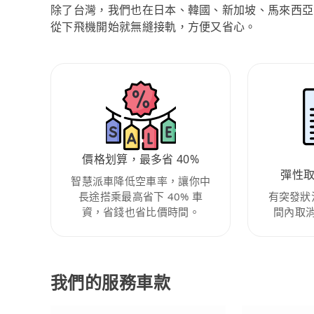
除了台灣，我們也在日本、韓國、新加坡、馬來西亞
從下飛機開始就無縫接軌，方便又省心。
價格划算，最多省 40%
彈性
智慧派車降低空車率，讓你中
長途搭乘最高省下 40% 車
有突發狀
資，省錢也省比價時間。
間內取
我們的服務車款