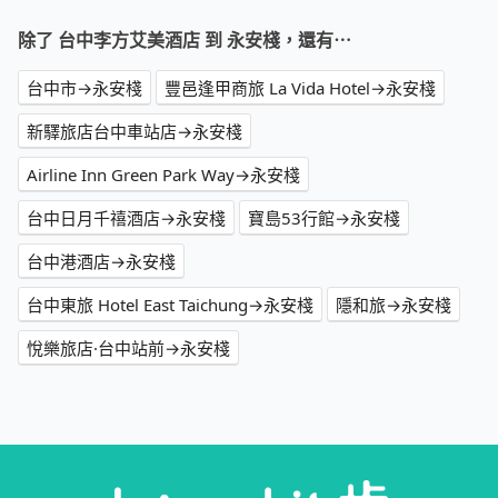
除了 台中李方艾美酒店 到 永安棧，還有⋯
台中市→永安棧
豐邑逢甲商旅 La Vida Hotel→永安棧
新驛旅店台中車站店→永安棧
Airline Inn Green Park Way→永安棧
台中日月千禧酒店→永安棧
寶島53行館→永安棧
台中港酒店→永安棧
台中東旅 Hotel East Taichung→永安棧
隱和旅→永安棧
悅樂旅店·台中站前→永安棧