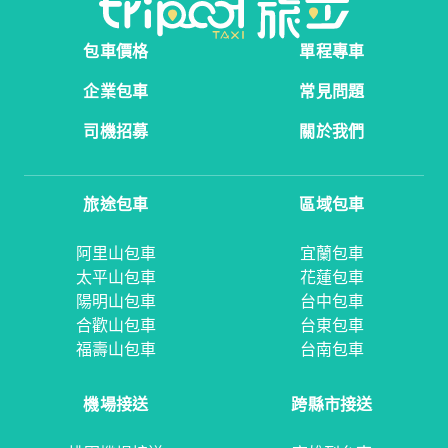
包車價格
單程專車
企業包車
常見問題
司機招募
關於我們
旅途包車
區域包車
阿里山包車
宜蘭包車
太平山包車
花蓮包車
陽明山包車
台中包車
合歡山包車
台東包車
福壽山包車
台南包車
機場接送
跨縣市接送