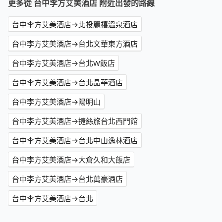
更多從 台中李方艾美酒店 附近出發的路線
台中李方艾美酒店→北投麗禧溫泉酒店
台中李方艾美酒店→台北文華東方酒店
台中李方艾美酒店→台北W飯店
台中李方艾美酒店→台北晶華酒店
台中李方艾美酒店→陽明山
台中李方艾美酒店→捷絲旅台北西門館
台中李方艾美酒店→台北中山逸林酒店
台中李方艾美酒店→大倉久和大飯店
台中李方艾美酒店→台北萬豪酒店
台中李方艾美酒店→台北