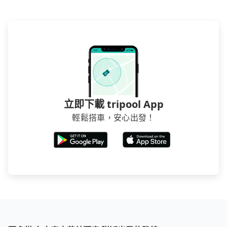
立即下載 tripool App
輕鬆搭車，安心出發！