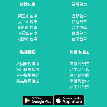
旅途包車
區域包車
阿里山包車
宜蘭包車
太平山包車
花蓮包車
陽明山包車
台中包車
合歡山包車
台東包車
福壽山包車
台南包車
機場接送
跨縣市接送
桃園機場接送
高雄到台南
松山機場接送
台中到台北
台中機場接送
台北到宜蘭
高雄機場接送
高雄到台中
台中到台南