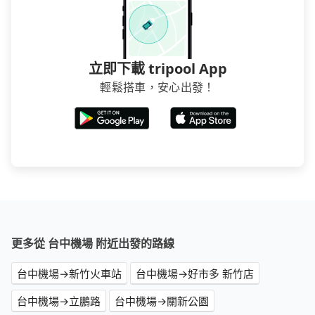
立即下載 tripool App
輕鬆搭車，安心出發！
更多從 台中機場 附近出發的路線
台中機場→新竹火車站
台中機場→好市多 新竹店
台中機場→立鵬路
台中機場→關新公園