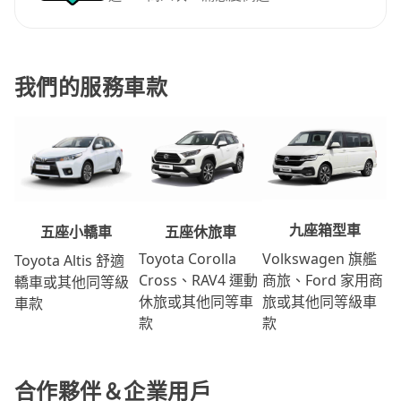
我們的服務車款
九座箱型車
五座休旅車
五座小轎車
Volkswagen 旗艦
Toyota Corolla
Toyota Altis 舒適
商旅、Ford 家用商
Cross、RAV4 運動
轎車或其他同等級
旅或其他同等級車
休旅或其他同等車
車款
款
款
合作夥伴＆企業用戶