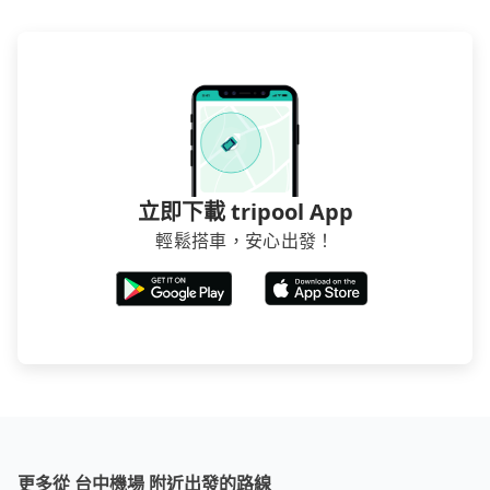
立即下載 tripool App
輕鬆搭車，安心出發！
更多從 台中機場 附近出發的路線