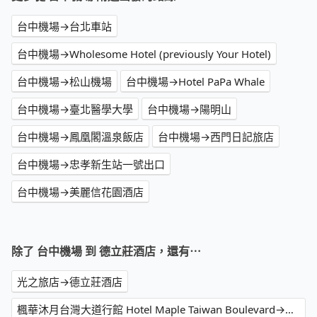
台中機場→台北車站
台中機場→Wholesome Hotel (previously Your Hotel)
台中機場→松山機場
台中機場→Hotel PaPa Whale
台中機場→臺北醫學大學
台中機場→陽明山
台中機場→鳳凰閣溫泉飯店
台中機場→西門日記旅店
台中機場→忠孝新生站一號出口
台中機場→美麗信花園酒店
除了 台中機場 到 德立莊酒店，還有⋯
光之旅店→德立莊酒店
楓華沐月台灣大道行館 Hotel Maple Taiwan Boulevard→德立莊酒店