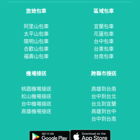
旅途包車
區域包車
阿里山包車
宜蘭包車
太平山包車
花蓮包車
陽明山包車
台中包車
合歡山包車
台東包車
福壽山包車
台南包車
機場接送
跨縣市接送
桃園機場接送
高雄到台南
松山機場接送
台中到台北
台中機場接送
台北到宜蘭
高雄機場接送
高雄到台中
台中到台南