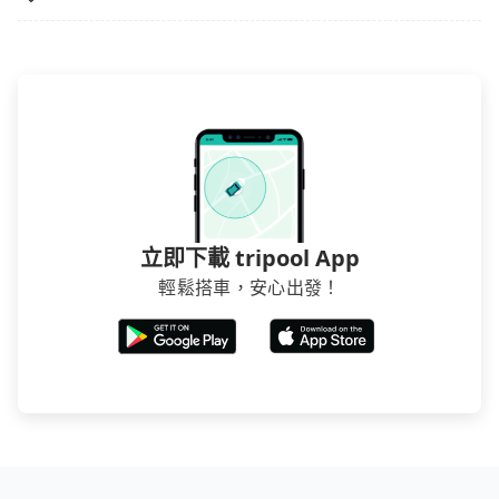
立即下載 tripool App
輕鬆搭車，安心出發！