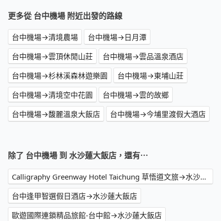
更多從 台中機場 附近出發的路線
台中機場→清境農場
台中機場→日月潭
台中機場→雲頂休閒山莊
台中機場→雲品溫泉酒店
台中機場→杉林溪森林遊樂園
台中機場→東埔山莊
台中機場→清境空中花園
台中機場→雲的故鄉
台中機場→馥麗溫泉大飯店
台中機場→今埔里渡假大酒店
除了 台中機場 到 水沙蓮大飯店，還有⋯
Calligraphy Greenway Hotel Taichung 草悟道文旅→水沙蓮大飯店
台中逢甲智選假日酒店→水沙蓮大飯店
歐遊國際連鎖精品旅館-台中館→水沙蓮大飯店