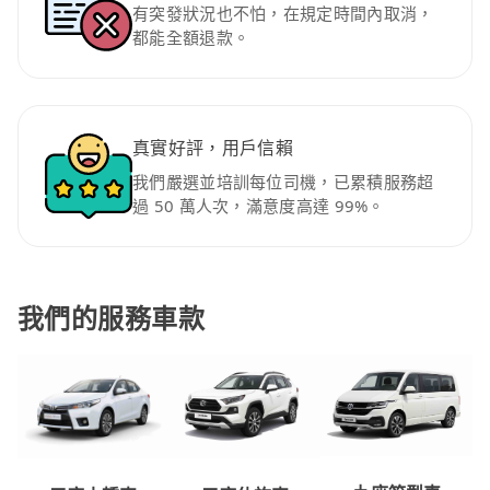
有突發狀況也不怕，在規定時間內取消，
都能全額退款。
真實好評，用戶信賴
我們嚴選並培訓每位司機，已累積服務超
過 50 萬人次，滿意度高達 99%。
我們的服務車款