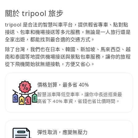
關於 tripool 旅步
tripool 是合法的智慧叫車平台，提供輕省專車、點對點
接送、包車和機場接送等多元服務，無論是一人旅行還是
全家出遊，都能找到最合適的交通方式。
除了台灣，我們也在日本、韓國、新加坡、馬來西亞、越
南和泰國等地提供機場接送與景點包車服務，讓你的旅程
從下飛機開始就無縫接軌，方便又省心。
價格划算，最多省 40%
智慧派車降低空車率，讓你中長途搭乘最
高省下 40% 車資，省錢也省比價時間。
彈性取消，應變無壓力