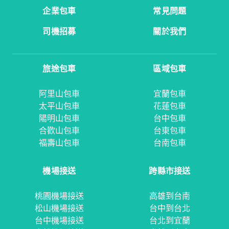
企業包車
常見問題
司機招募
關於我們
旅途包車
區域包車
阿里山包車
宜蘭包車
太平山包車
花蓮包車
陽明山包車
台中包車
合歡山包車
台東包車
福壽山包車
台南包車
機場接送
跨縣市接送
桃園機場接送
高雄到台南
松山機場接送
台中到台北
台中機場接送
台北到宜蘭