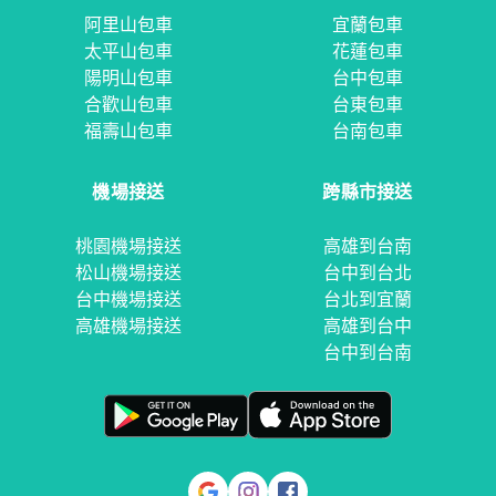
阿里山包車
宜蘭包車
太平山包車
花蓮包車
陽明山包車
台中包車
合歡山包車
台東包車
福壽山包車
台南包車
機場接送
跨縣市接送
桃園機場接送
高雄到台南
松山機場接送
台中到台北
台中機場接送
台北到宜蘭
高雄機場接送
高雄到台中
台中到台南