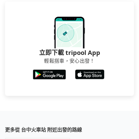
立即下載 tripool App
輕鬆搭車，安心出發！
更多從 台中火車站 附近出發的路線