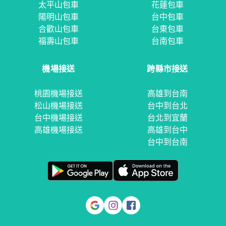
太平山包車
花蓮包車
陽明山包車
台中包車
合歡山包車
台東包車
福壽山包車
台南包車
機場接送
跨縣市接送
桃園機場接送
高雄到台南
松山機場接送
台中到台北
台中機場接送
台北到宜蘭
高雄機場接送
高雄到台中
台中到台南