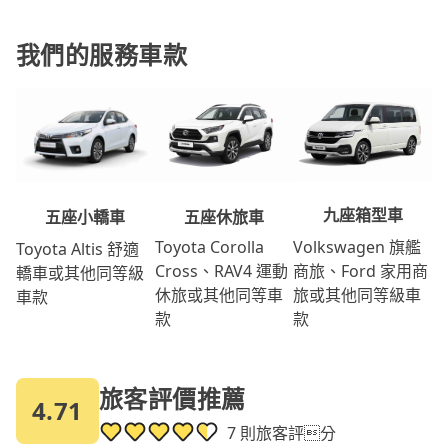
我們的服務車款
九座箱型車
五座休旅車
五座小轎車
Volkswagen 旗艦
Toyota Corolla
Toyota Altis 舒適
商旅、Ford 家用商
Cross、RAV4 運動
轎車或其他同等級
旅或其他同等級車
休旅或其他同等車
車款
款
款
旅客評價推薦
4.71
7 則旅客評分