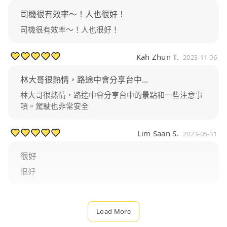
司機很有效率～！人也很好！
司機很有效率～！人也很好！
Kah Zhun T.
2023-11-06
林大哥很熱情，路途中會分享台中...
林大哥很熱情，路途中會分享台中的景點和一些注意事
項。駕駛也非常安全
Lim Saan S.
2023-05-31
很好
很好
Load More