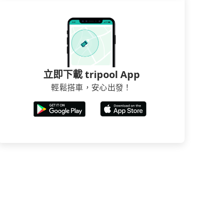
立即下載 tripool App
輕鬆搭車，安心出發！