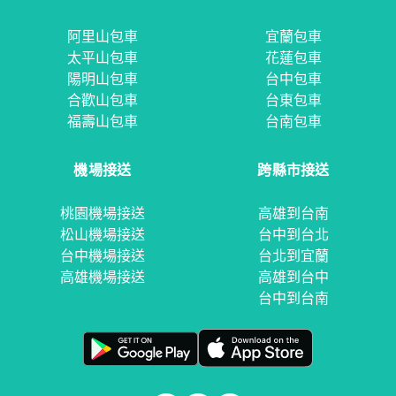
阿里山包車
宜蘭包車
太平山包車
花蓮包車
陽明山包車
台中包車
合歡山包車
台東包車
福壽山包車
台南包車
機場接送
跨縣市接送
桃園機場接送
高雄到台南
松山機場接送
台中到台北
台中機場接送
台北到宜蘭
高雄機場接送
高雄到台中
台中到台南