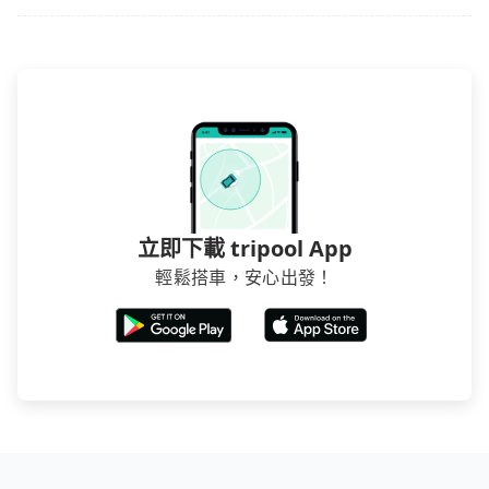
立即下載 tripool App
輕鬆搭車，安心出發！