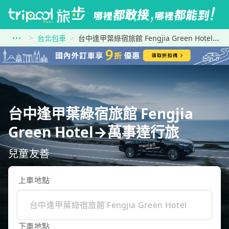
台北包車
台中逢甲葉綠宿旅館 Fengjia Green Hotel到萬事達行旅
台中逢甲葉綠宿旅館 Fengjia
Green Hotel→萬事達行旅
兒童友善
上車地點
下車地點