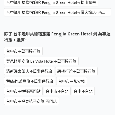
台中逢甲葉綠宿旅館 Fengjia Green Hotel→松山意舍
台中逢甲葉綠宿旅館 Fengjia Green Hotel→儷客旅店- 西門町館
除了 台中逢甲葉綠宿旅館 Fengjia Green Hotel 到 萬事達
行旅，還有⋯
台中市→萬事達行旅
豐邑逢甲商旅 La Vida Hotel→萬事達行旅
清新溫泉飯店→萬事達行旅
碧根行館→萬事達行旅
葉綠宿.茶覺旅→萬事達行旅
台中市→永安棧
台中市→捷運西門站
台中市→台北
台中→台北
台中市→福泰桔子商旅 西門店