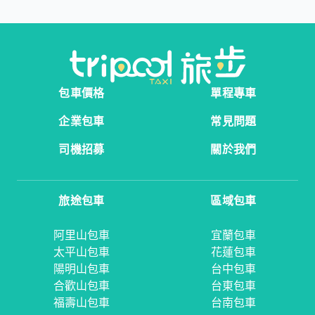
包車價格
單程專車
企業包車
常見問題
司機招募
關於我們
旅途包車
區域包車
阿里山包車
宜蘭包車
太平山包車
花蓮包車
陽明山包車
台中包車
合歡山包車
台東包車
福壽山包車
台南包車