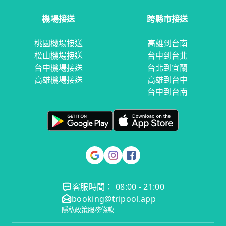
機場接送
跨縣市接送
桃園機場接送
高雄到台南
松山機場接送
台中到台北
台中機場接送
台北到宜蘭
高雄機場接送
高雄到台中
台中到台南
客服時間： 08:00 - 21:00
booking@tripool.app
隱私政策
服務條款