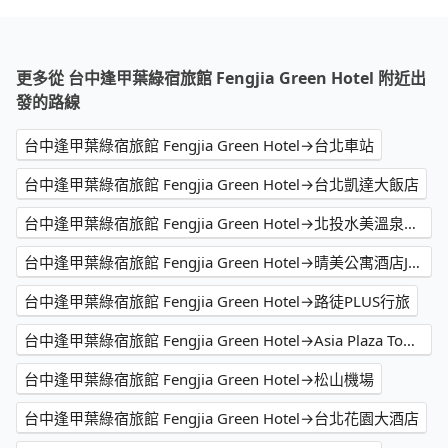
更多從 台中逢甲葉綠宿旅館 Fengjia Green Hotel 附近出
發的路線
台中逢甲葉綠宿旅館 Fengjia Green Hotel→台北車站
台中逢甲葉綠宿旅館 Fengjia Green Hotel→台北凱達大飯店
台中逢甲葉綠宿旅館 Fengjia Green Hotel→北投水美溫泉會館
台中逢甲葉綠宿旅館 Fengjia Green Hotel→晴美公寓酒店Jolley Hotel
台中逢甲葉綠宿旅館 Fengjia Green Hotel→路徒PLUS行旅
台中逢甲葉綠宿旅館 Fengjia Green Hotel→Asia Plaza Tower
台中逢甲葉綠宿旅館 Fengjia Green Hotel→松山機場
台中逢甲葉綠宿旅館 Fengjia Green Hotel→台北花園大酒店