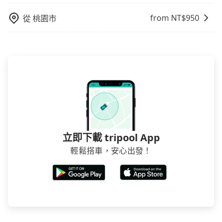
from NT$
950
從
桃園市
立即下載 tripool App
輕鬆搭車，安心出發！