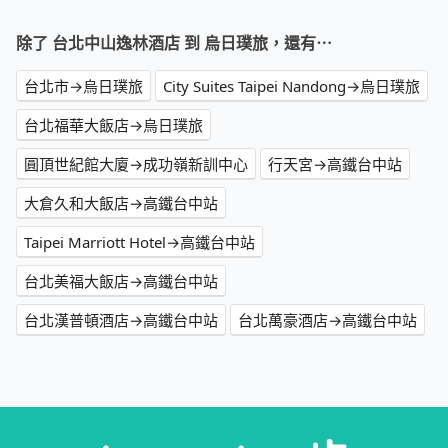
除了 台北中山逸林酒店 到 烏日璞旅，還有⋯
台北市→烏日璞旅
City Suites Taipei Nandong→烏日璞旅
台北福華大飯店→烏日璞旅
圓頂世紀館大廈→成功嶺新訓中心
行天宮→高鐵台中站
大倉久和大飯店→高鐵台中站
Taipei Marriott Hotel→高鐵台中站
台北美福大飯店→高鐵台中站
台北漢普頓酒店→高鐵台中站
台北萬豪酒店→高鐵台中站