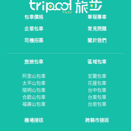
包車價格
單程專車
企業包車
常見問題
司機招募
關於我們
旅途包車
區域包車
阿里山包車
宜蘭包車
太平山包車
花蓮包車
陽明山包車
台中包車
合歡山包車
台東包車
福壽山包車
台南包車
機場接送
跨縣市接送