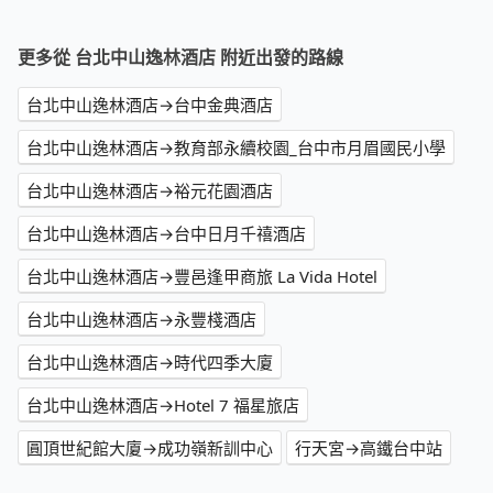
更多從 台北中山逸林酒店 附近出發的路線
台北中山逸林酒店→台中金典酒店
台北中山逸林酒店→教育部永續校園_台中市月眉國民小學
台北中山逸林酒店→裕元花園酒店
台北中山逸林酒店→台中日月千禧酒店
台北中山逸林酒店→豐邑逢甲商旅 La Vida Hotel
台北中山逸林酒店→永豐棧酒店
台北中山逸林酒店→時代四季大廈
台北中山逸林酒店→Hotel 7 福星旅店
圓頂世紀館大廈→成功嶺新訓中心
行天宮→高鐵台中站