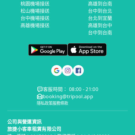
桃園機場接送
高雄到台南
松山機場接送
台中到台北
台中機場接送
台北到宜蘭
高雄機場接送
高雄到台中
台中到台南
客服時間： 08:00 - 21:00
booking@tripool.app
隱私政策
服務條款
公司與營運資訊
旅捷小客車租賃有限公司