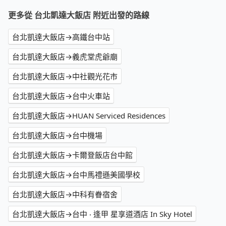
更多從 台北凱達大飯店 附近出發的路線
台北凱達大飯店→高鐵台中站
台北凱達大飯店→義虎堂虎爺廟
台北凱達大飯店→中社觀光花市
台北凱達大飯店→台中火車站
台北凱達大飯店→HUAN Serviced Residences
台北凱達大飯店→台中機場
台北凱達大飯店→卡爾登飯店台中館
台北凱達大飯店→台中馬禮遜美國學校
台北凱達大飯店→中科有眷宿舍
台北凱達大飯店→台中 ‧ 逢甲 星享道酒店 In Sky Hotel