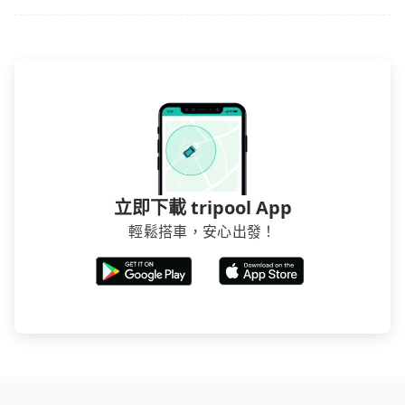
立即下載 tripool App
輕鬆搭車，安心出發！