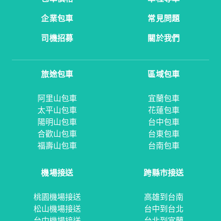
企業包車
常見問題
司機招募
關於我們
旅途包車
區域包車
阿里山包車
宜蘭包車
太平山包車
花蓮包車
陽明山包車
台中包車
合歡山包車
台東包車
福壽山包車
台南包車
機場接送
跨縣市接送
桃園機場接送
高雄到台南
松山機場接送
台中到台北
台中機場接送
台北到宜蘭