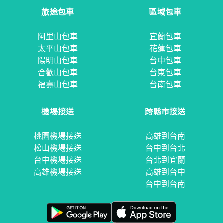
旅途包車
區域包車
阿里山包車
宜蘭包車
太平山包車
花蓮包車
陽明山包車
台中包車
合歡山包車
台東包車
福壽山包車
台南包車
機場接送
跨縣市接送
桃園機場接送
高雄到台南
松山機場接送
台中到台北
台中機場接送
台北到宜蘭
高雄機場接送
高雄到台中
台中到台南