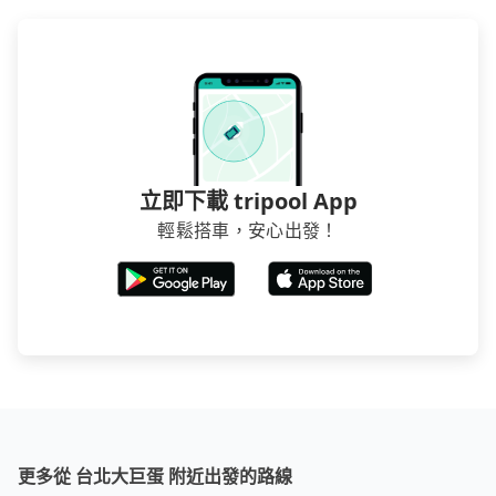
立即下載 tripool App
輕鬆搭車，安心出發！
更多從 台北大巨蛋 附近出發的路線