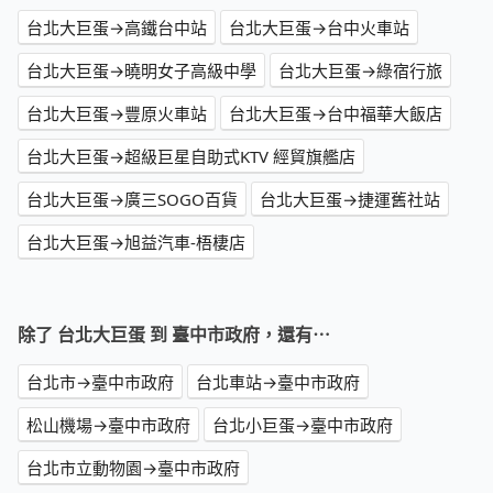
台北大巨蛋→高鐵台中站
台北大巨蛋→台中火車站
台北大巨蛋→曉明女子高級中學
台北大巨蛋→綠宿行旅
台北大巨蛋→豐原火車站
台北大巨蛋→台中福華大飯店
台北大巨蛋→超級巨星自助式KTV 經貿旗艦店
台北大巨蛋→廣三SOGO百貨
台北大巨蛋→捷運舊社站
台北大巨蛋→旭益汽車-梧棲店
除了 台北大巨蛋 到 臺中市政府，還有⋯
台北市→臺中市政府
台北車站→臺中市政府
松山機場→臺中市政府
台北小巨蛋→臺中市政府
台北市立動物園→臺中市政府