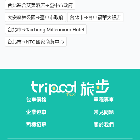
台北寒舍艾美酒店→臺中市政府
大安森林公園→臺中市政府
台北市→台中福華大飯店
台北市→Taichung Millennium Hotel
台北市→NTC 國家商貿中心
包車價格
單程專車
企業包車
常見問題
司機招募
關於我們