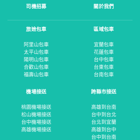
司機招募
關於我們
旅途包車
區域包車
阿里山包車
宜蘭包車
太平山包車
花蓮包車
陽明山包車
台中包車
合歡山包車
台東包車
福壽山包車
台南包車
機場接送
跨縣市接送
桃園機場接送
高雄到台南
松山機場接送
台中到台北
台中機場接送
台北到宜蘭
高雄機場接送
高雄到台中
台中到台南