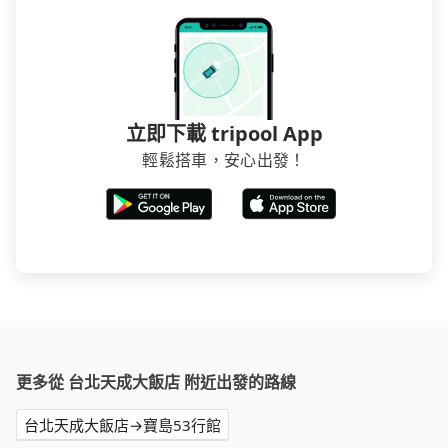
立即下載 tripool App
輕鬆搭車，安心出發！
更多從 台北天成大飯店 附近出發的路線
台北天成大飯店→寶島53行館