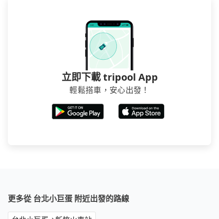
立即下載 tripool App
輕鬆搭車，安心出發！
更多從 台北小巨蛋 附近出發的路線