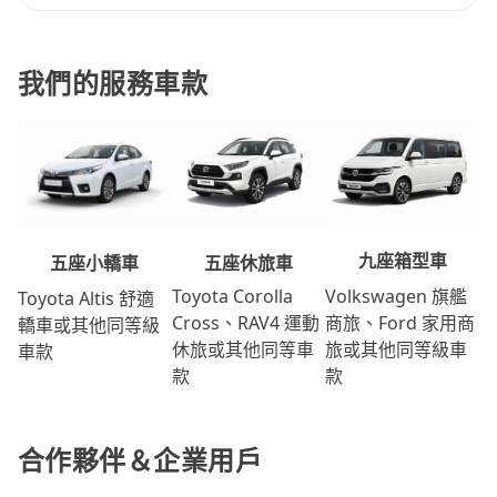
我們的服務車款
九座箱型車
五座休旅車
五座小轎車
Volkswagen 旗艦
Toyota Corolla
Toyota Altis 舒適
商旅、Ford 家用商
Cross、RAV4 運動
轎車或其他同等級
旅或其他同等級車
休旅或其他同等車
車款
款
款
合作夥伴＆企業用戶