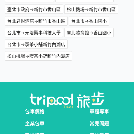
臺北市政府→新竹市香山區
松山機場→新竹市香山區
台北君悅酒店→新竹市香山區
台北市→香山國小
台北市→元培醫事科技大學
臺北體育館→香山國小
台北市→喫茶小舖新竹內湖店
松山機場→喫茶小舖新竹內湖店
包車價格
單程專車
企業包車
常見問題