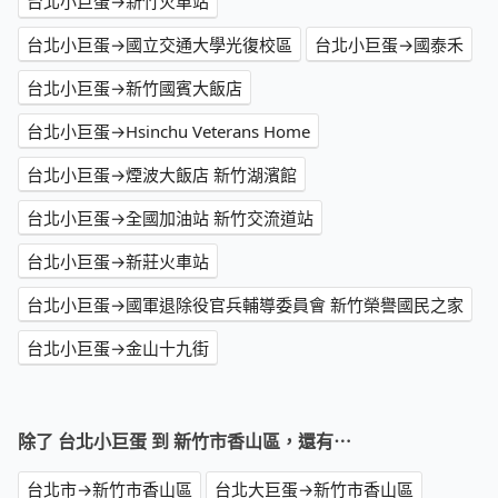
台北小巨蛋→新竹火車站
台北小巨蛋→國立交通大學光復校區
台北小巨蛋→國泰禾
台北小巨蛋→新竹國賓大飯店
台北小巨蛋→Hsinchu Veterans Home
台北小巨蛋→煙波大飯店 新竹湖濱館
台北小巨蛋→全國加油站 新竹交流道站
台北小巨蛋→新莊火車站
台北小巨蛋→國軍退除役官兵輔導委員會 新竹榮譽國民之家
台北小巨蛋→金山十九街
除了 台北小巨蛋 到 新竹市香山區，還有⋯
台北市→新竹市香山區
台北大巨蛋→新竹市香山區