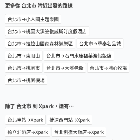
更多從 台北市 附近出發的路線
台北市→小人國主題樂園
台北市→桃園大溪笠復威斯汀度假酒店
台北市→拉拉山國家森林遊樂區
台北市→華泰名品城
台北市→東眼山
台北市→石門水庫福華渡假飯店
台北市→桃園市
台北市→大溪老街
台北市→埔心牧場
台北市→桃園機場
除了 台北市 到 Xpark，還有⋯
台北車站→Xpark
捷運西門站→Xpark
德立莊酒店→Xpark
台北凱撒大飯店→Xpark