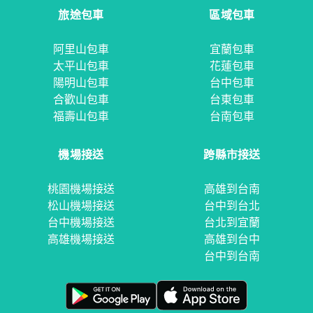
旅途包車
區域包車
阿里山包車
宜蘭包車
太平山包車
花蓮包車
陽明山包車
台中包車
合歡山包車
台東包車
福壽山包車
台南包車
機場接送
跨縣市接送
桃園機場接送
高雄到台南
松山機場接送
台中到台北
台中機場接送
台北到宜蘭
高雄機場接送
高雄到台中
台中到台南