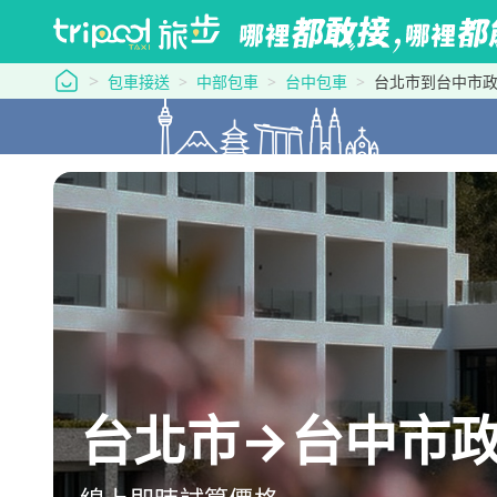
tripool 旅步
包車接送
中部包車
台中包車
台北市到台中市
台北市→台中市政府