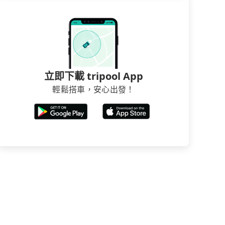
立即下載 tripool App
輕鬆搭車，安心出發！