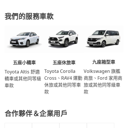
我們的服務車款
九座箱型車
五座休旅車
五座小轎車
Volkswagen 旗艦
Toyota Corolla
Toyota Altis 舒適
商旅、Ford 家用商
Cross、RAV4 運動
轎車或其他同等級
旅或其他同等級車
休旅或其他同等車
車款
款
款
合作夥伴＆企業用戶