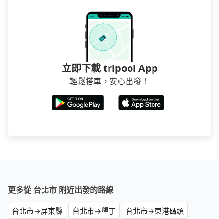
立即下載 tripool App
輕鬆搭車，安心出發！
更多從 台北市 附近出發的路線
台北市→屏東縣
台北市→墾丁
台北市→東港碼頭