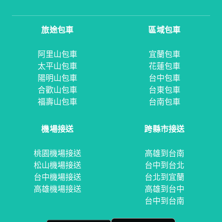
旅途包車
區域包車
阿里山包車
宜蘭包車
太平山包車
花蓮包車
陽明山包車
台中包車
合歡山包車
台東包車
福壽山包車
台南包車
機場接送
跨縣市接送
桃園機場接送
高雄到台南
松山機場接送
台中到台北
台中機場接送
台北到宜蘭
高雄機場接送
高雄到台中
台中到台南